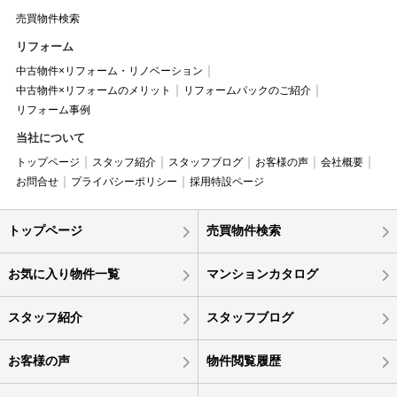
売買物件検索
リフォーム
中古物件×リフォーム・リノベーション
中古物件×リフォームのメリット
リフォームパックのご紹介
リフォーム事例
当社について
トップページ
スタッフ紹介
スタッフブログ
お客様の声
会社概要
お問合せ
プライバシーポリシー
採用特設ページ
トップページ
売買物件検索
お気に入り物件一覧
マンションカタログ
スタッフ紹介
スタッフブログ
お客様の声
物件閲覧履歴