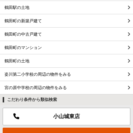
鶴田駅の土地
鶴田町の新築戸建て
鶴田町の中古戸建て
鶴田町のマンション
鶴田町の土地
姿川第二小学校の周辺の物件をみる
宮の原中学校の周辺の物件をみる
こだわり条件から類似検索
小山城東店