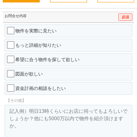
お問合せ内容
必須
物件を実際に見たい
もっと詳細が知りたい
希望に合う物件を探して欲しい
図面が欲しい
資金計画の相談をしたい
【その他】