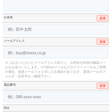
お名前
必須
メールアドレス
必須
※ご記入いただいたメールアドレス宛てに、お問合せ内容の確認メー
ルをお送りいたします。
※Yahoo!メールなどのフリーメールをご利用
の場合、迷惑メールフォルダに入る場合があります。
迷惑メールのフ
ォルダ・設定等をご確認下さい。
電話番号
必須
FAX