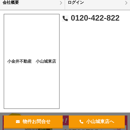
会社概要
ログイン
0120-422-822
小金井不動産 小山城東店
物件お問合せ
小山城東店へ