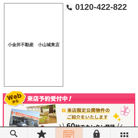
0120-422-822
小金井不動産 小山城東店