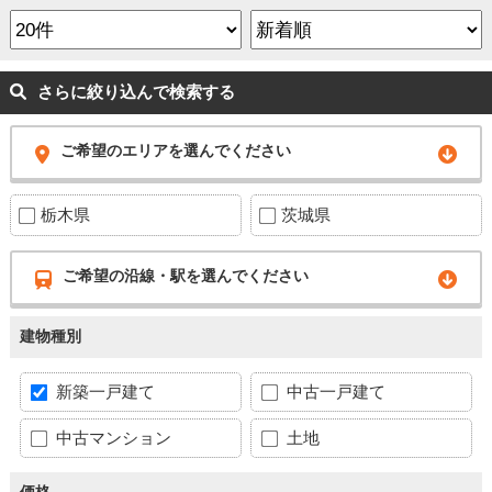
さらに絞り込んで検索する
ご希望のエリアを選んでください
栃木県
茨城県
ご希望の沿線・駅を選んでください
建物種別
新築一戸建て
中古一戸建て
中古マンション
土地