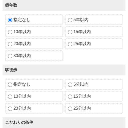
築年数
指定なし
5年以内
10年以内
15年以内
20年以内
25年以内
30年以内
駅徒歩
指定なし
5分以内
10分以内
15分以内
20分以内
25分以内
こだわりの条件