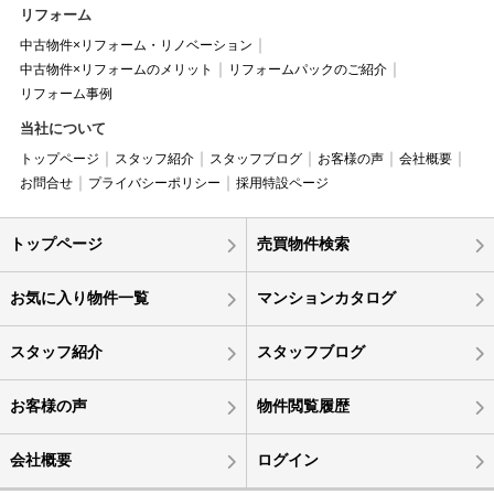
リフォーム
中古物件×リフォーム・リノベーション
中古物件×リフォームのメリット
リフォームパックのご紹介
リフォーム事例
当社について
トップページ
スタッフ紹介
スタッフブログ
お客様の声
会社概要
お問合せ
プライバシーポリシー
採用特設ページ
トップページ
売買物件検索
お気に入り物件一覧
マンションカタログ
スタッフ紹介
スタッフブログ
お客様の声
物件閲覧履歴
会社概要
ログイン