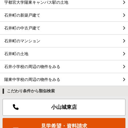
宇都宮大学陽東キャンパス駅の土地
石井町の新築戸建て
石井町の中古戸建て
石井町のマンション
石井町の土地
石井小学校の周辺の物件をみる
陽東中学校の周辺の物件をみる
こだわり条件から類似検索
小山城東店
見学希望・資料請求