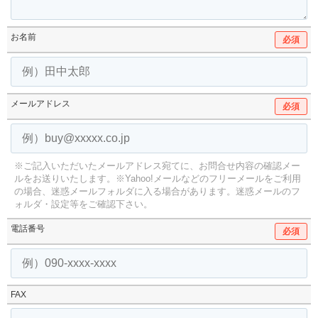
お名前
必須
メールアドレス
必須
※ご記入いただいたメールアドレス宛てに、お問合せ内容の確認メー
ルをお送りいたします。
※Yahoo!メールなどのフリーメールをご利用
の場合、迷惑メールフォルダに入る場合があります。
迷惑メールのフ
ォルダ・設定等をご確認下さい。
電話番号
必須
FAX