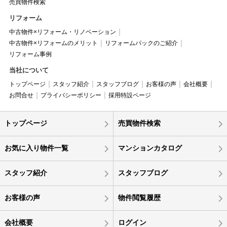
売買物件検索
リフォーム
中古物件×リフォーム・リノベーション
中古物件×リフォームのメリット
リフォームパックのご紹介
リフォーム事例
当社について
トップページ
スタッフ紹介
スタッフブログ
お客様の声
会社概要
お問合せ
プライバシーポリシー
採用特設ページ
トップページ
売買物件検索
お気に入り物件一覧
マンションカタログ
スタッフ紹介
スタッフブログ
お客様の声
物件閲覧履歴
会社概要
ログイン