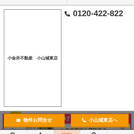
0120-422-822
小金井不動産 小山城東店
物件お問合せ
小山城東店へ