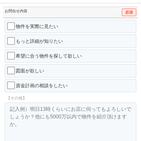
お問合せ内容
必須
物件を実際に見たい
もっと詳細が知りたい
希望に合う物件を探して欲しい
図面が欲しい
資金計画の相談をしたい
【その他】