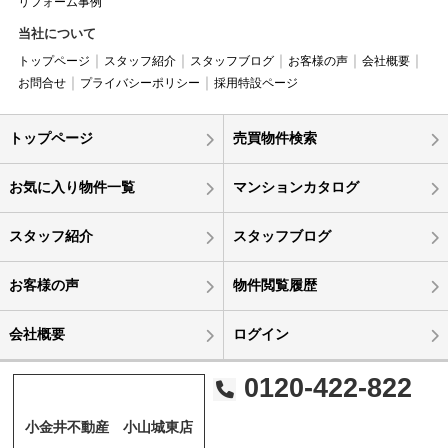
リフォーム事例
当社について
トップページ
スタッフ紹介
スタッフブログ
お客様の声
会社概要
お問合せ
プライバシーポリシー
採用特設ページ
トップページ
売買物件検索
お気に入り物件一覧
マンションカタログ
スタッフ紹介
スタッフブログ
お客様の声
物件閲覧履歴
会社概要
ログイン
0120-422-822
小金井不動産 小山城東店