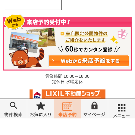
営業時間 10:00～18:00
定休日 水曜定休
©小金井不動産売買部 小山城東店
メニュー