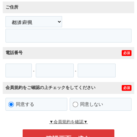
ご住所
電話番号
必須
-
-
会員規約をご確認の上チェックをしてください
必須
同意する
同意しない
▼会員規約を確認▼