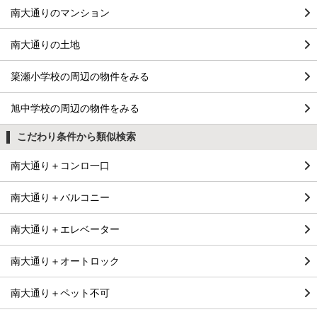
南大通りのマンション
南大通りの土地
簗瀬小学校の周辺の物件をみる
旭中学校の周辺の物件をみる
こだわり条件から類似検索
南大通り＋コンロ一口
南大通り＋バルコニー
南大通り＋エレベーター
南大通り＋オートロック
南大通り＋ペット不可