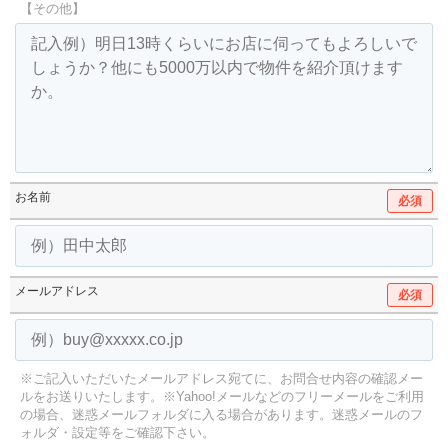
【その他】
お名前
必須
メールアドレス
必須
※ご記入いただいたメールアドレス宛てに、お問合せ内容の確認メー
ルをお送りいたします。
※Yahoo!メールなどのフリーメールをご利用
の場合、迷惑メールフォルダに入る場合があります。
迷惑メールのフ
ォルダ・設定等をご確認下さい。