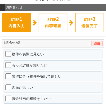
お問合わせ
お問合せ内容
必須
物件を実際に見たい
もっと詳細が知りたい
希望に合う物件を探して欲しい
図面が欲しい
資金計画の相談をしたい