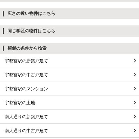
広さの近い物件はこちら
同じ学区の物件はこちら
類似の条件から検索
宇都宮駅の新築戸建て
宇都宮駅の中古戸建て
宇都宮駅のマンション
宇都宮駅の土地
南大通りの新築戸建て
南大通りの中古戸建て