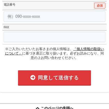
電話番号
必須
FAX
※ご入力いただいたお客さまの個人情報は、
「個人情報の取扱い
について」
に基づき適正に取り扱います。必ずお読みになり、同
意の上お問い合わせください。
同意して送信する
このページの先頭へ