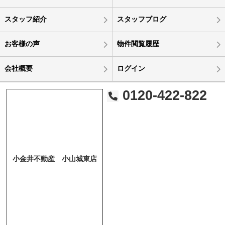
スタッフ紹介
スタッフブログ
お客様の声
物件閲覧履歴
会社概要
ログイン
0120-422-822
小金井不動産 小山城東店