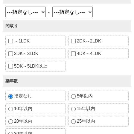
～
間取り
～1LDK
2DK～2LDK
3DK～3LDK
4DK～4LDK
5DK～5LDK以上
築年数
指定なし
5年以内
10年以内
15年以内
20年以内
25年以内
30年以内