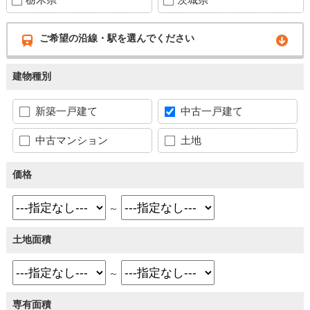
ご希望の沿線・駅を選んでください
建物種別
新築一戸建て
中古一戸建て
中古マンション
土地
価格
～
土地面積
～
専有面積