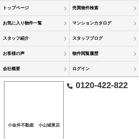
トップページ
売買物件検索
お気に入り物件一覧
マンションカタログ
スタッフ紹介
スタッフブログ
お客様の声
物件閲覧履歴
会社概要
ログイン
0120-422-822
小金井不動産 小山城東店