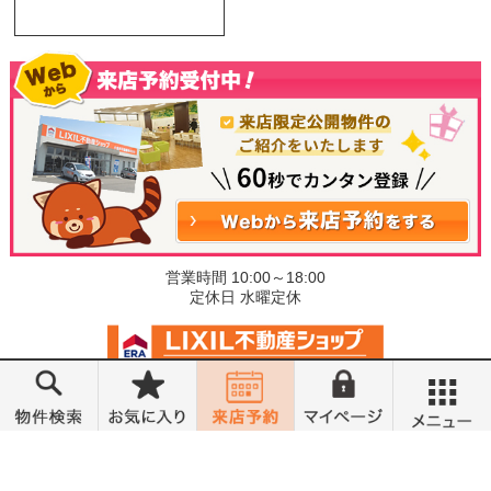
営業時間 10:00～18:00
定休日 水曜定休
©小金井不動産売買部 小山城東店
メニュー