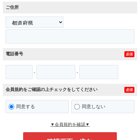
ご住所
電話番号
必須
-
-
会員規約をご確認の上チェックをしてください
必須
同意する
同意しない
▼会員規約を確認▼