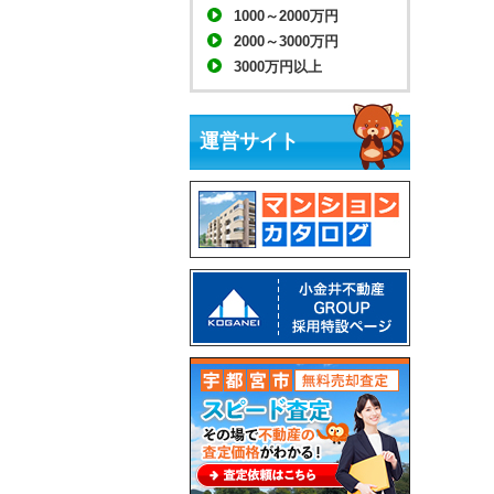
1000～2000万円
2000～3000万円
3000万円以上
運営サイト