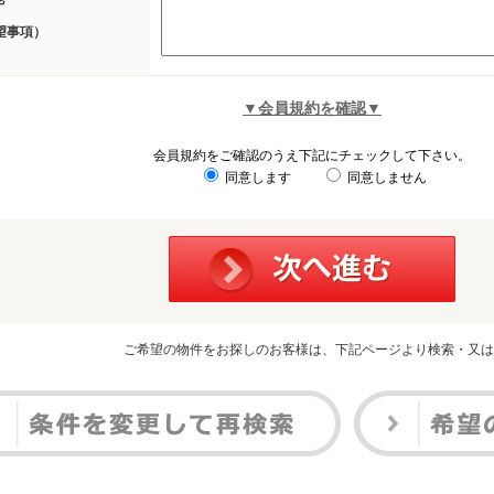
望事項）
▼会員規約を確認▼
会員規約をご確認のうえ下記にチェックして下さい。
同意します
同意しません
ご希望の物件をお探しのお客様は、下記ページより検索・又は