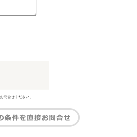
お問合せください。