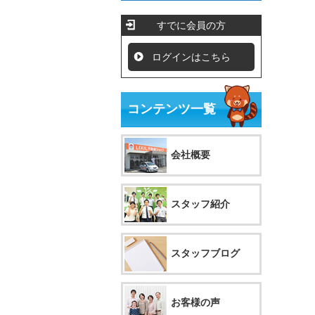
すでに会員の方
ログインはこちら
コンテンツ一覧
会社概要
スタッフ紹介
スタッフブログ
お客様の声