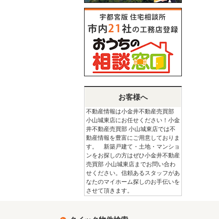
お客様へ
不動産情報は小金井不動産売買部
小山城東店にお任せください！小金
井不動産売買部 小山城東店では不
動産情報を豊富にご用意しておりま
す。 新築戸建て・土地・マンショ
ンをお探しの方はぜひ小金井不動産
売買部 小山城東店までお問い合わ
せください。信頼あるスタッフがあ
なたのマイホーム探しのお手伝いを
させて頂きます。