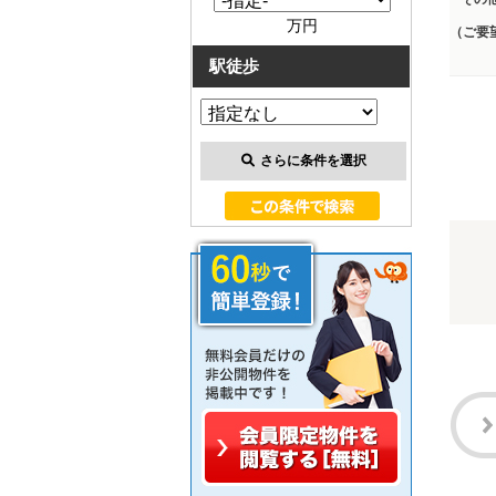
万円
（ご要
駅徒歩
さらに条件を選択