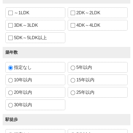
～1LDK
2DK～2LDK
3DK～3LDK
4DK～4LDK
5DK～5LDK以上
築年数
指定なし
5年以内
10年以内
15年以内
20年以内
25年以内
30年以内
駅徒歩