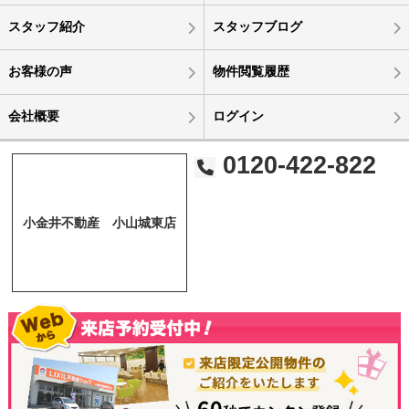
スタッフ紹介
スタッフブログ
お客様の声
物件閲覧履歴
会社概要
ログイン
0120-422-822
小金井不動産 小山城東店