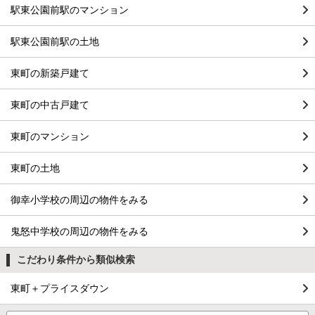
駅東公園前駅のマンション
駅東公園前駅の土地
東町の新築戸建て
東町の中古戸建て
東町のマンション
東町の土地
御幸小学校の周辺の物件をみる
鬼怒中学校の周辺の物件をみる
こだわり条件から類似検索
東町＋プライスダウン