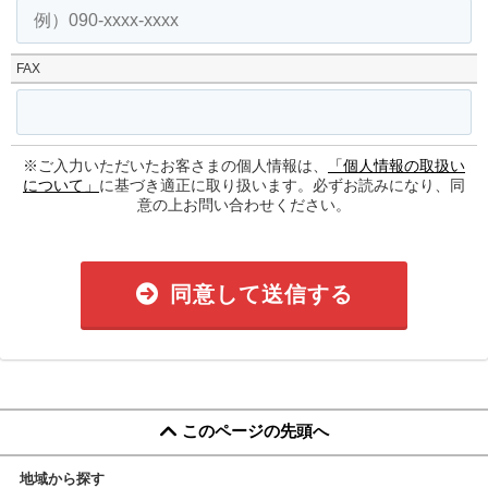
FAX
※ご入力いただいたお客さまの個人情報は、
「個人情報の取扱い
について」
に基づき適正に取り扱います。必ずお読みになり、同
意の上お問い合わせください。
同意して送信する
このページの先頭へ
地域から探す