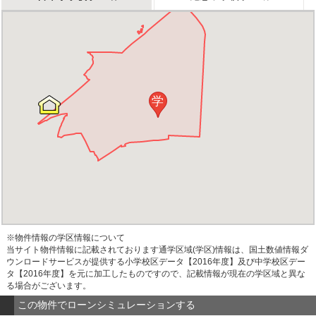
学
※物件情報の学区情報について
当サイト物件情報に記載されております通学区域(学区)情報は、国土数値情報ダ
ウンロードサービスが提供する小学校区データ【2016年度】及び中学校区デー
タ【2016年度】を元に加工したものですので、記載情報が現在の学区域と異な
る場合がございます。
この物件でローンシミュレーションする