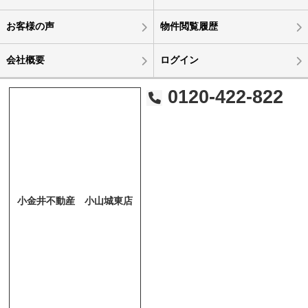
お客様の声
物件閲覧履歴
会社概要
ログイン
0120-422-822
小金井不動産 小山城東店