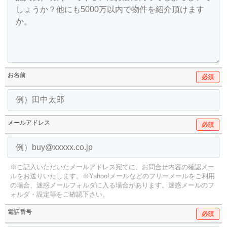
お名前
必須
メールアドレス
必須
※ご記入いただいたメールアドレス宛てに、お問合せ内容の確認メー
ルをお送りいたします。
※Yahoo!メールなどのフリーメールをご利用
の場合、迷惑メールフォルダに入る場合があります。
迷惑メールのフ
ォルダ・設定等をご確認下さい。
電話番号
必須