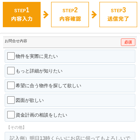
お問合せ内容
必須
物件を実際に見たい
もっと詳細が知りたい
希望に合う物件を探して欲しい
図面が欲しい
資金計画の相談をしたい
【その他】