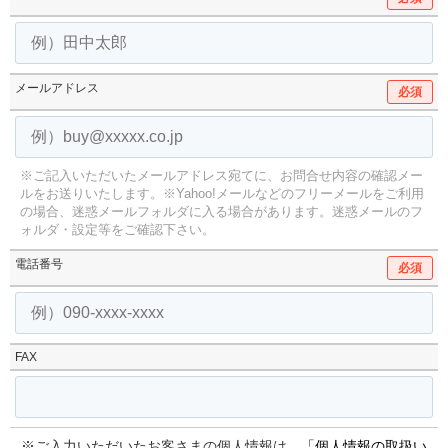
メールアドレス
必須
※ご記入いただいたメールアドレス宛てに、お問合せ内容の確認メー
ルをお送りいたします。
※Yahoo!メールなどのフリーメールをご利用
の場合、迷惑メールフォルダに入る場合があります。
迷惑メールのフ
ォルダ・設定等をご確認下さい。
電話番号
必須
FAX
※ご入力いただいたお客さまの個人情報は、
「個人情報の取扱い