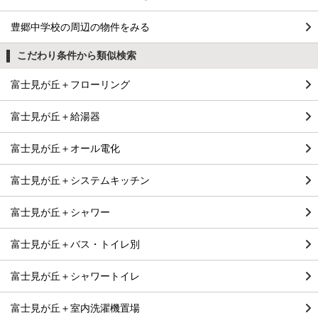
豊郷中学校の周辺の物件をみる
こだわり条件から類似検索
富士見が丘＋フローリング
富士見が丘＋給湯器
富士見が丘＋オール電化
富士見が丘＋システムキッチン
富士見が丘＋シャワー
富士見が丘＋バス・トイレ別
富士見が丘＋シャワートイレ
富士見が丘＋室内洗濯機置場