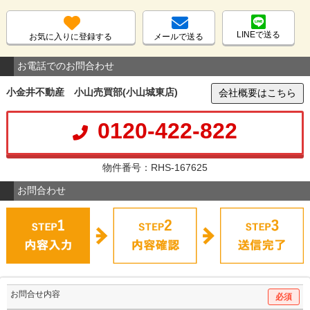
LINEで送る
お気に入りに登録する
メールで送る
お電話でのお問合わせ
小金井不動産 小山売買部(小山城東店)
会社概要はこちら
0120-422-822
物件番号：RHS-167625
お問合わせ
お問合せ内容
必須