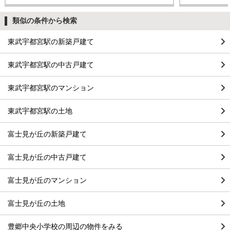
類似の条件から検索
東武宇都宮駅の新築戸建て
東武宇都宮駅の中古戸建て
東武宇都宮駅のマンション
東武宇都宮駅の土地
富士見が丘の新築戸建て
富士見が丘の中古戸建て
富士見が丘のマンション
富士見が丘の土地
豊郷中央小学校の周辺の物件をみる