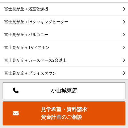
富士見が丘＋浴室乾燥機
富士見が丘＋IHクッキングヒーター
富士見が丘＋バルコニー
富士見が丘＋TVドアホン
富士見が丘＋カースペース2台以上
富士見が丘＋プライスダウン
小山城東店
見学希望・資料請求
資金計画のご相談