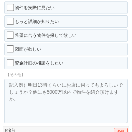
物件を実際に見たい
もっと詳細が知りたい
希望に合う物件を探して欲しい
図面が欲しい
資金計画の相談をしたい
【その他】
お名前
必須