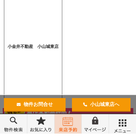
小金井不動産 小山城東店
物件お問合せ
小山城東店へ