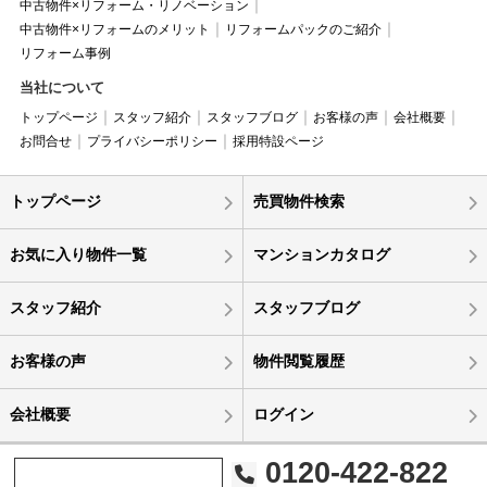
中古物件×リフォーム・リノベーション
中古物件×リフォームのメリット
リフォームパックのご紹介
リフォーム事例
当社について
トップページ
スタッフ紹介
スタッフブログ
お客様の声
会社概要
お問合せ
プライバシーポリシー
採用特設ページ
トップページ
売買物件検索
お気に入り物件一覧
マンションカタログ
スタッフ紹介
スタッフブログ
お客様の声
物件閲覧履歴
会社概要
ログイン
0120-422-822