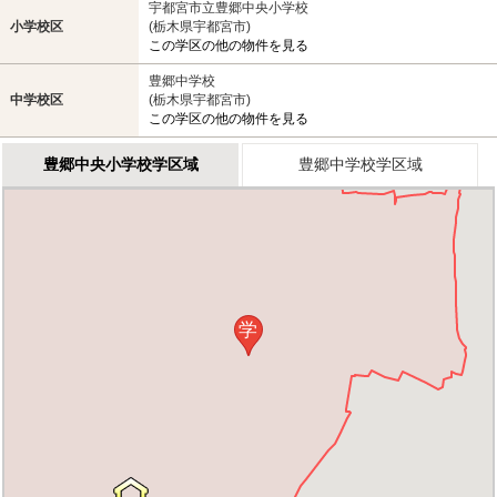
宇都宮市立豊郷中央小学校
小学校区
(栃木県宇都宮市)
この学区の他の物件を見る
豊郷中学校
中学校区
(栃木県宇都宮市)
この学区の他の物件を見る
豊郷中央小学校学区域
豊郷中学校学区域
学