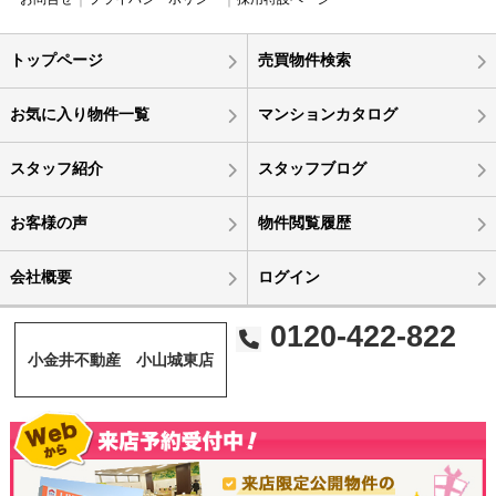
トップページ
売買物件検索
お気に入り物件一覧
マンションカタログ
スタッフ紹介
スタッフブログ
お客様の声
物件閲覧履歴
会社概要
ログイン
0120-422-822
小金井不動産 小山城東店