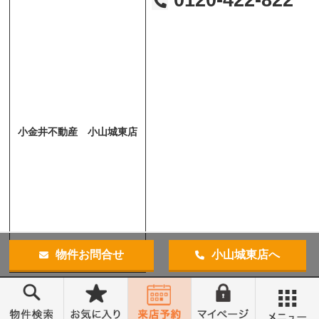
0120-422-822
小金井不動産 小山城東店
物件お問合せ
小山城東店へ