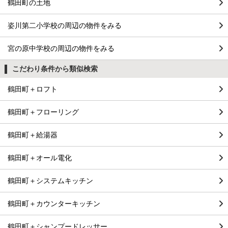
鶴田町の土地
姿川第二小学校の周辺の物件をみる
宮の原中学校の周辺の物件をみる
こだわり条件から類似検索
鶴田町＋ロフト
鶴田町＋フローリング
鶴田町＋給湯器
鶴田町＋オール電化
鶴田町＋システムキッチン
鶴田町＋カウンターキッチン
鶴田町＋シャンプードレッサー