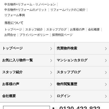
中古物件×リフォーム・リノベーション
中古物件×リフォームのメリット
リフォームパックのご紹介
リフォーム事例
当社について
トップページ
スタッフ紹介
スタッフブログ
お客様の声
会社概要
お問合せ
プライバシーポリシー
採用特設ページ
トップページ
売買物件検索
お気に入り物件一覧
マンションカタログ
スタッフ紹介
スタッフブログ
お客様の声
物件閲覧履歴
会社概要
ログイン