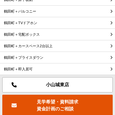
鶴田町＋バルコニー
鶴田町＋TVドアホン
鶴田町＋宅配ボックス
鶴田町＋カースペース2台以上
鶴田町＋プライスダウン
鶴田町＋即入居可
小山城東店
見学希望・資料請求
資金計画のご相談