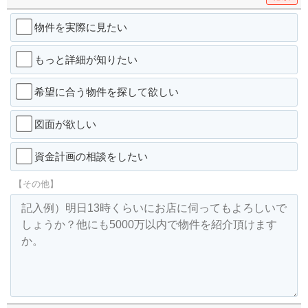
物件を実際に見たい
もっと詳細が知りたい
希望に合う物件を探して欲しい
図面が欲しい
資金計画の相談をしたい
【その他】