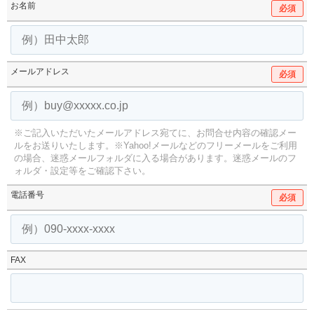
お名前
必須
メールアドレス
必須
※ご記入いただいたメールアドレス宛てに、お問合せ内容の確認メー
ルをお送りいたします。
※Yahoo!メールなどのフリーメールをご利用
の場合、迷惑メールフォルダに入る場合があります。
迷惑メールのフ
ォルダ・設定等をご確認下さい。
電話番号
必須
FAX