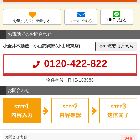
LINEで送る
お気に入りに登録する
メールで送る
お電話でのお問合わせ
小金井不動産 小山売買部(小山城東店)
会社概要はこちら
0120-422-822
物件番号：RHS-163986
お問合わせ
お問合せ内容
必須