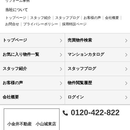
リフォーム事例
当社について
トップページ
スタッフ紹介
スタッフブログ
お客様の声
会社概要
お問合せ
プライバシーポリシー
採用特設ページ
トップページ
売買物件検索
お気に入り物件一覧
マンションカタログ
スタッフ紹介
スタッフブログ
お客様の声
物件閲覧履歴
会社概要
ログイン
0120-422-822
小金井不動産 小山城東店