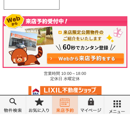
営業時間 10:00～18:00
定休日 水曜定休
©小金井不動産売買部 小山城東店
メニュー