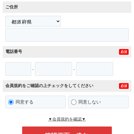
ご住所
電話番号
必須
-
-
会員規約をご確認の上チェックをしてください
必須
同意する
同意しない
▼会員規約を確認▼