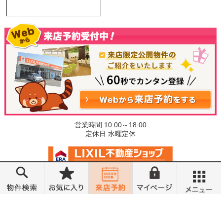
営業時間 10:00～18:00
定休日 水曜定休
©小金井不動産売買部 小山城東店
メニュー