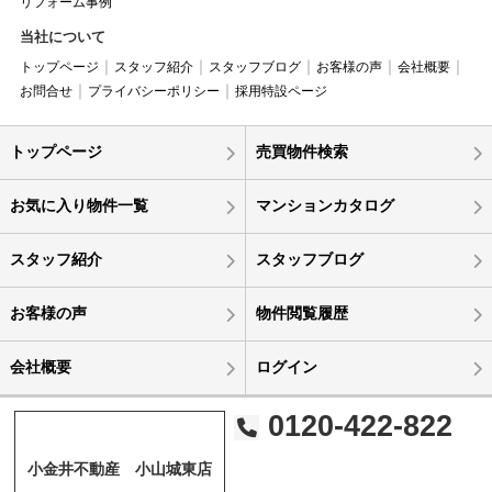
リフォーム事例
当社について
トップページ
スタッフ紹介
スタッフブログ
お客様の声
会社概要
お問合せ
プライバシーポリシー
採用特設ページ
トップページ
売買物件検索
お気に入り物件一覧
マンションカタログ
スタッフ紹介
スタッフブログ
お客様の声
物件閲覧履歴
会社概要
ログイン
0120-422-822
小金井不動産 小山城東店