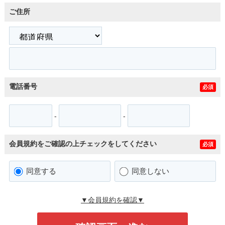
ご住所
電話番号
必須
-
-
会員規約をご確認の上チェックをしてください
必須
同意する
同意しない
▼会員規約を確認▼