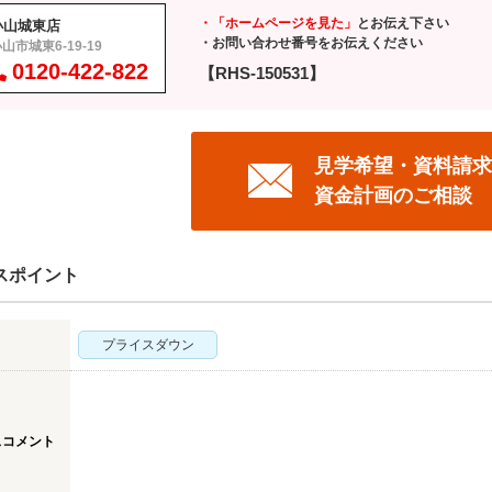
・「ホームページを見た」
とお伝え下さい
小山城東店
・お問い合わせ番号をお伝えください
山市城東6-19-19
0120-422-822
【RHS-150531】
見学希望・資料請求
資金計画のご相談
スポイント
プライスダウン
スコメント