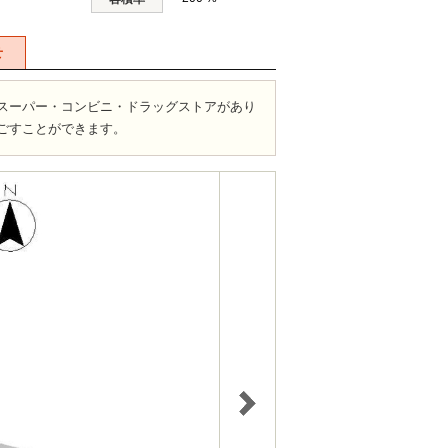
せ
にスーパー・コンビニ・ドラッグストアがあり
ごすことができます。