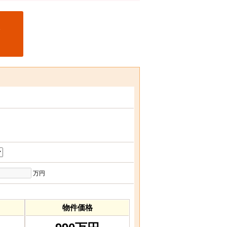
万円
物件価格