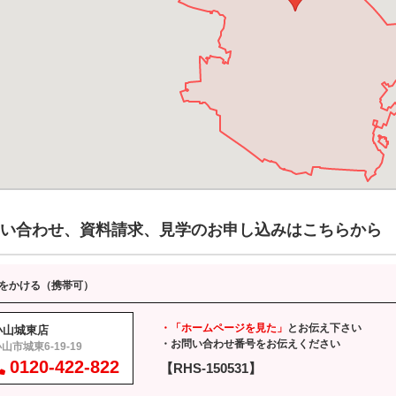
い合わせ、資料請求、見学のお申し込みはこちらから
をかける（携帯可）
・「ホームページを見た」
とお伝え下さい
小山城東店
・お問い合わせ番号をお伝えください
山市城東6-19-19
0120-422-822
【RHS-150531】