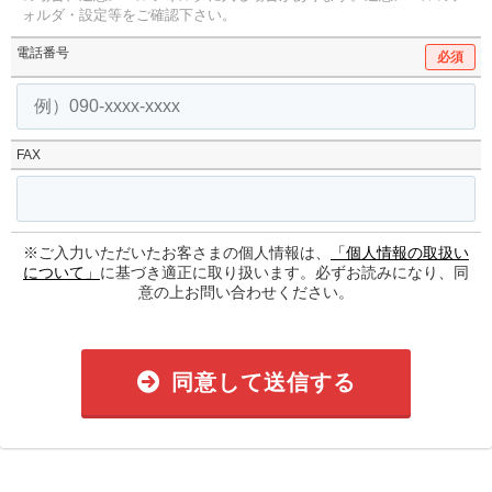
ォルダ・設定等をご確認下さい。
電話番号
必須
FAX
※ご入力いただいたお客さまの個人情報は、
「個人情報の取扱い
について」
に基づき適正に取り扱います。必ずお読みになり、同
意の上お問い合わせください。
同意して送信する