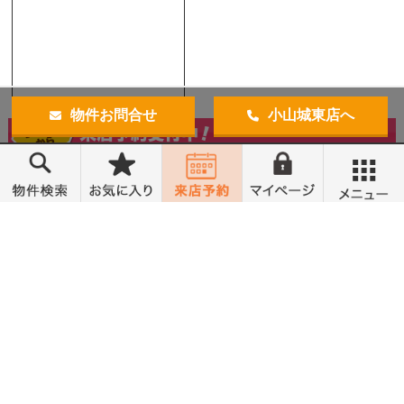
物件お問合せ
小山城東店へ
メニュー
トップ
売買物件検索
無料会員登録
営業時間 10:00～18:00
定休日 水曜定休
お気入り物件
物件閲覧履歴
お客様の声