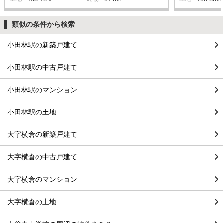
類似の条件から検索
小田林駅の新築戸建て
小田林駅の中古戸建て
小田林駅のマンション
小田林駅の土地
大字横倉の新築戸建て
大字横倉の中古戸建て
大字横倉のマンション
大字横倉の土地