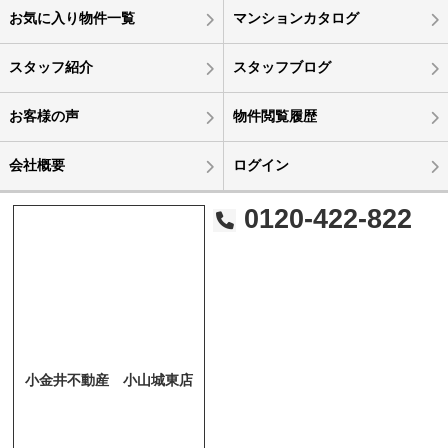
お気に入り物件一覧
マンションカタログ
スタッフ紹介
スタッフブログ
お客様の声
物件閲覧履歴
会社概要
ログイン
0120-422-822
小金井不動産 小山城東店