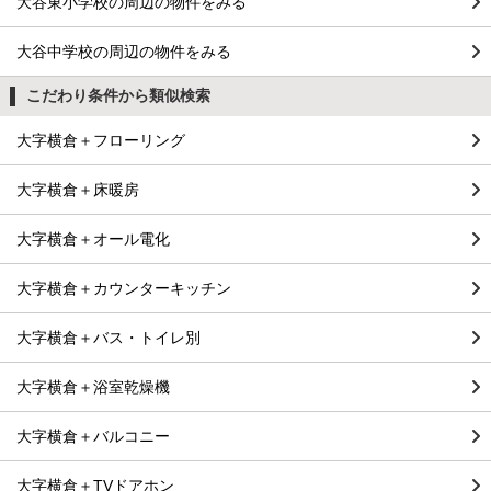
大谷東小学校の周辺の物件をみる
大谷中学校の周辺の物件をみる
こだわり条件から類似検索
大字横倉＋フローリング
大字横倉＋床暖房
大字横倉＋オール電化
大字横倉＋カウンターキッチン
大字横倉＋バス・トイレ別
大字横倉＋浴室乾燥機
大字横倉＋バルコニー
大字横倉＋TVドアホン