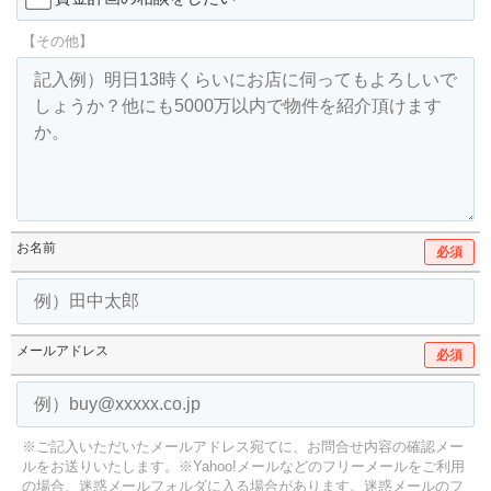
【その他】
お名前
必須
メールアドレス
必須
※ご記入いただいたメールアドレス宛てに、お問合せ内容の確認メー
ルをお送りいたします。
※Yahoo!メールなどのフリーメールをご利用
の場合、迷惑メールフォルダに入る場合があります。
迷惑メールのフ