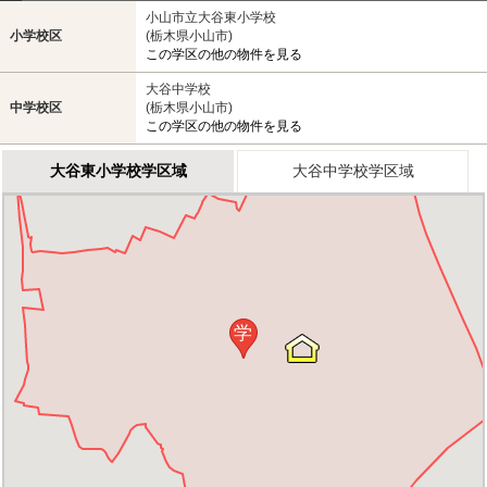
小山市立大谷東小学校
小学校区
(栃木県小山市)
この学区の他の物件を見る
大谷中学校
中学校区
(栃木県小山市)
この学区の他の物件を見る
大谷東小学校学区域
大谷中学校学区域
学