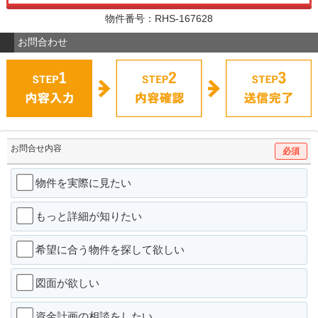
物件番号：RHS-167628
お問合わせ
お問合せ内容
必須
物件を実際に見たい
もっと詳細が知りたい
希望に合う物件を探して欲しい
図面が欲しい
資金計画の相談をしたい