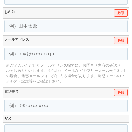
お名前
必須
メールアドレス
必須
※ご記入いただいたメールアドレス宛てに、お問合せ内容の確認メー
ルをお送りいたします。
※Yahoo!メールなどのフリーメールをご利用
の場合、迷惑メールフォルダに入る場合があります。
迷惑メールのフ
ォルダ・設定等をご確認下さい。
電話番号
必須
FAX