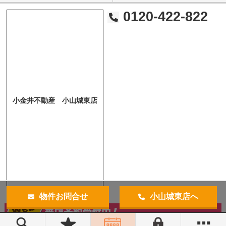
0120-422-822
小金井不動産 小山城東店
物件お問合せ
小山城東店へ