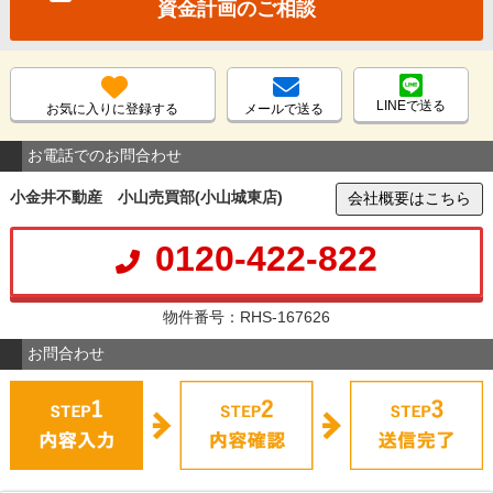
資金計画のご相談
LINEで送る
お気に入りに登録する
メールで送る
お電話でのお問合わせ
小金井不動産 小山売買部(小山城東店)
会社概要はこちら
0120-422-822
物件番号：RHS-167626
お問合わせ