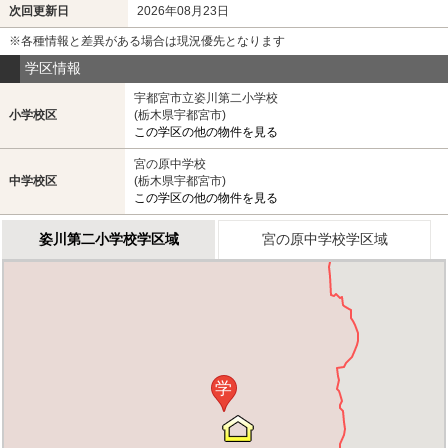
次回更新日
2026年08月23日
※各種情報と差異がある場合は現況優先となります
学区情報
宇都宮市立姿川第二小学校
小学校区
(栃木県宇都宮市)
この学区の他の物件を見る
宮の原中学校
中学校区
(栃木県宇都宮市)
この学区の他の物件を見る
姿川第二小学校学区域
宮の原中学校学区域
学