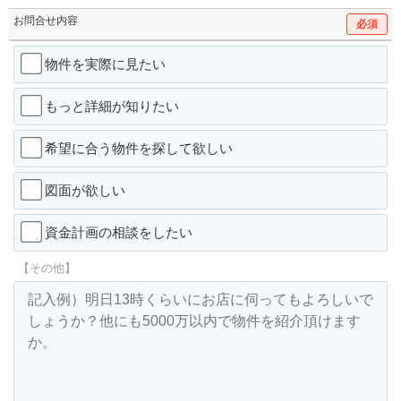
お問合せ内容
必須
物件を実際に見たい
もっと詳細が知りたい
希望に合う物件を探して欲しい
図面が欲しい
資金計画の相談をしたい
【その他】