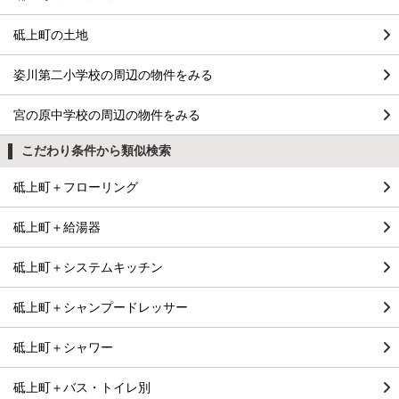
砥上町の土地
姿川第二小学校の周辺の物件をみる
宮の原中学校の周辺の物件をみる
こだわり条件から類似検索
砥上町＋フローリング
砥上町＋給湯器
砥上町＋システムキッチン
砥上町＋シャンプードレッサー
砥上町＋シャワー
砥上町＋バス・トイレ別