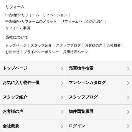
リフォーム
中古物件×リフォーム・リノベーション
中古物件×リフォームのメリット
リフォームパックのご紹介
リフォーム事例
当社について
トップページ
スタッフ紹介
スタッフブログ
お客様の声
会社概要
お問合せ
プライバシーポリシー
採用特設ページ
トップページ
売買物件検索
お気に入り物件一覧
マンションカタログ
スタッフ紹介
スタッフブログ
お客様の声
物件閲覧履歴
会社概要
ログイン