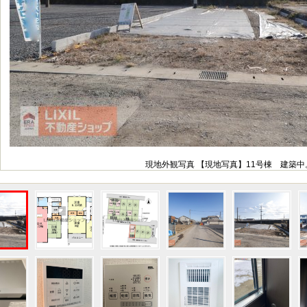
現地外観写真 【現地写真】11号棟 建築中