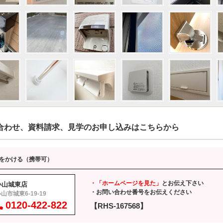
合わせ、資料請求、見学のお申し込みはこちらから
をかける（携帯可）
・「ホームページを見た」
とお伝え下さい
小山城東店
・お問い合わせ番号をお伝えください
山市城東6-19-19
0120-422-822
【RHS-167568】