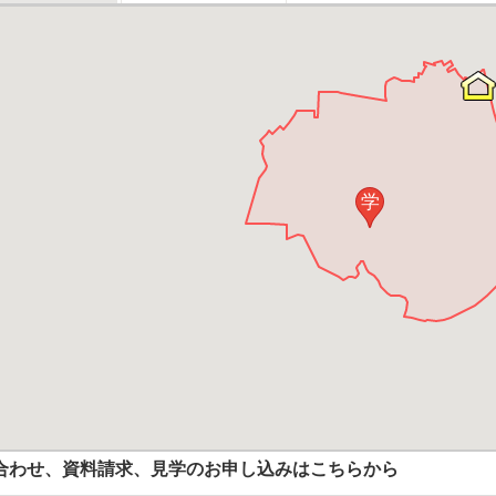
学
合わせ、資料請求、見学のお申し込みはこちらから