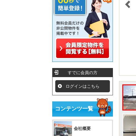
すでに会員の方
ログインはこちら
コンテンツ一覧
会社概要