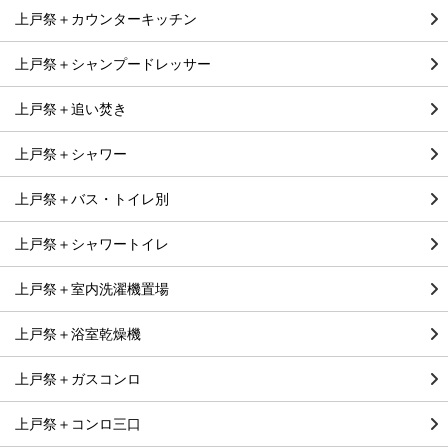
上戸祭＋カウンターキッチン
上戸祭＋シャンプードレッサー
上戸祭＋追い焚き
上戸祭＋シャワー
上戸祭＋バス・トイレ別
上戸祭＋シャワートイレ
上戸祭＋室内洗濯機置場
上戸祭＋浴室乾燥機
上戸祭＋ガスコンロ
上戸祭＋コンロ三口