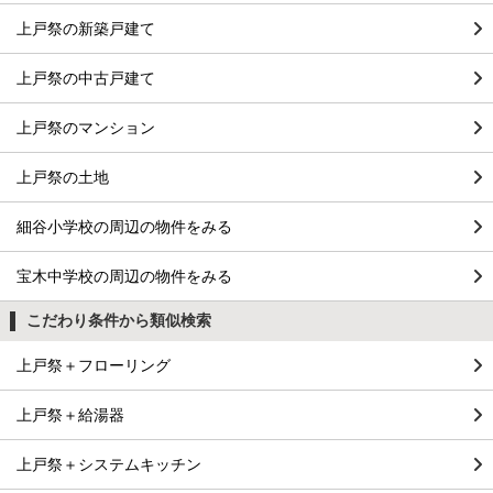
上戸祭の新築戸建て
上戸祭の中古戸建て
上戸祭のマンション
上戸祭の土地
細谷小学校の周辺の物件をみる
宝木中学校の周辺の物件をみる
こだわり条件から類似検索
上戸祭＋フローリング
上戸祭＋給湯器
上戸祭＋システムキッチン