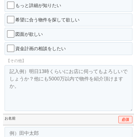
もっと詳細が知りたい
希望に合う物件を探して欲しい
図面が欲しい
資金計画の相談をしたい
【その他】
お名前
必須