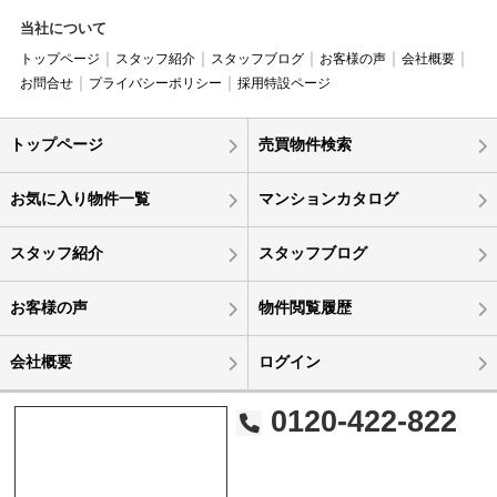
当社について
トップページ
スタッフ紹介
スタッフブログ
お客様の声
会社概要
お問合せ
プライバシーポリシー
採用特設ページ
トップページ
売買物件検索
お気に入り物件一覧
マンションカタログ
スタッフ紹介
スタッフブログ
お客様の声
物件閲覧履歴
会社概要
ログイン
0120-422-822