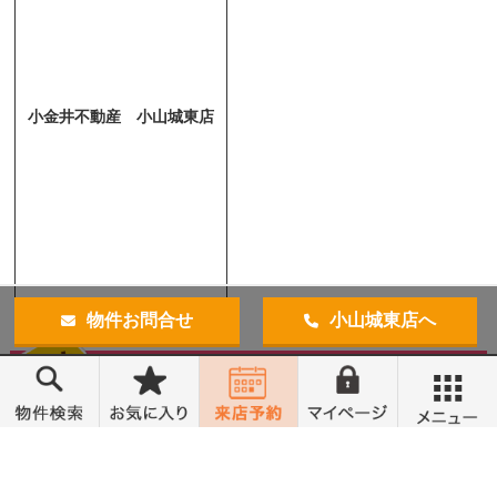
小金井不動産 小山城東店
物件お問合せ
小山城東店へ
メニュー