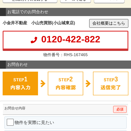
お電話でのお問合わせ
小金井不動産 小山売買部(小山城東店)
会社概要はこちら
0120-422-822
物件番号：RHS-167465
お問合わせ
お問合せ内容
必須
物件を実際に見たい