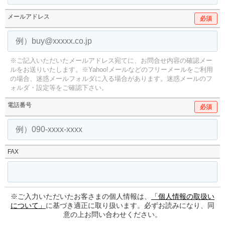
メールアドレス
必須
※ご記入いただいたメールアドレス宛てに、お問合せ内容の確認メー
ルをお送りいたします。
※Yahoo!メールなどのフリーメールをご利用
の場合、迷惑メールフォルダに入る場合があります。
迷惑メールのフ
ォルダ・設定等をご確認下さい。
電話番号
必須
FAX
※ご入力いただいたお客さまの個人情報は、
「個人情報の取扱い
について」
に基づき適正に取り扱います。必ずお読みになり、同
意の上お問い合わせください。