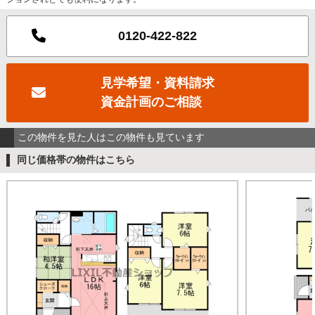
0120-422-822
見学希望・資料請求
資金計画のご相談
この物件を見た人はこの物件も見ています
同じ価格帯の物件はこちら