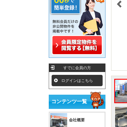
すでに会員の方
ログインはこちら
コンテンツ一覧
会社概要