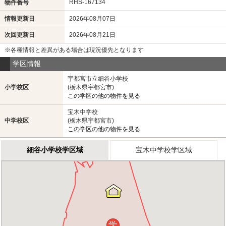
RHS-167134
物件番号
情報更新日
2026年08月07日
次回更新日
2026年08月21日
※各種情報と差異がある場合は現況優先となります
学区情報
宇都宮市立細谷小学校
小学校区
(栃木県宇都宮市)
この学区の他の物件を見る
宝木中学校
中学校区
(栃木県宇都宮市)
この学区の他の物件を見る
細谷小学校学区域
宝木中学校学区域
学