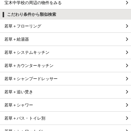
宝木中学校の周辺の物件をみる
こだわり条件から類似検索
若草＋フローリング
若草＋給湯器
若草＋システムキッチン
若草＋カウンターキッチン
若草＋シャンプードレッサー
若草＋追い焚き
若草＋シャワー
若草＋バス・トイレ別