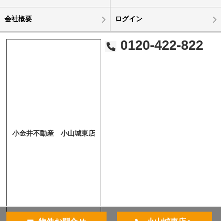
会社概要
ログイン
0120-422-822
小金井不動産 小山城東店