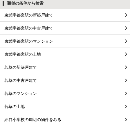
類似の条件から検索
東武宇都宮駅の新築戸建て
東武宇都宮駅の中古戸建て
東武宇都宮駅のマンション
東武宇都宮駅の土地
若草の新築戸建て
若草の中古戸建て
若草のマンション
若草の土地
細谷小学校の周辺の物件をみる