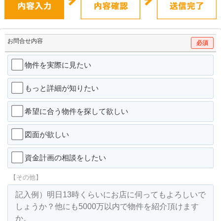
お問合せ内容
必須
物件を実際に見たい
もっと詳細が知りたい
希望に合う物件を探して欲しい
図面が欲しい
資金計画の相談をしたい
【その他】