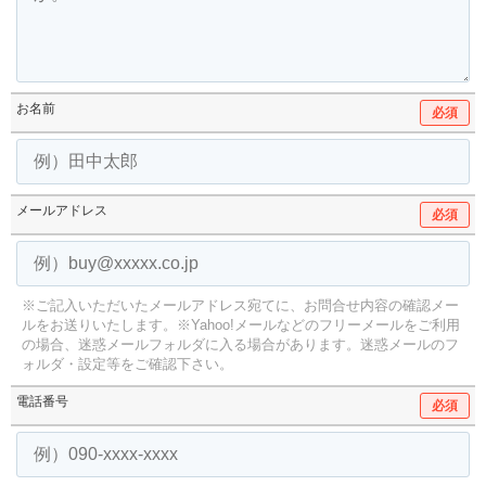
お名前
必須
メールアドレス
必須
※ご記入いただいたメールアドレス宛てに、お問合せ内容の確認メー
ルをお送りいたします。
※Yahoo!メールなどのフリーメールをご利用
の場合、迷惑メールフォルダに入る場合があります。
迷惑メールのフ
ォルダ・設定等をご確認下さい。
電話番号
必須