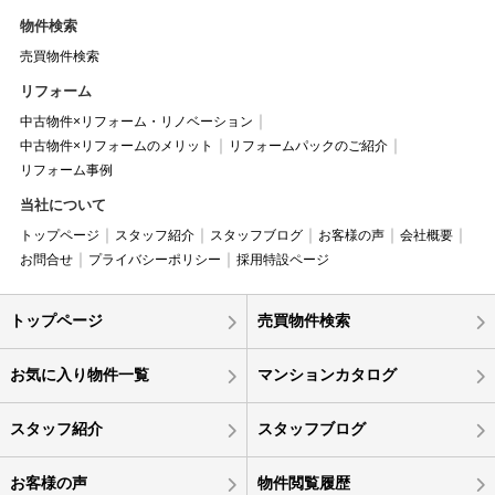
物件検索
売買物件検索
リフォーム
中古物件×リフォーム・リノベーション
中古物件×リフォームのメリット
リフォームパックのご紹介
リフォーム事例
当社について
トップページ
スタッフ紹介
スタッフブログ
お客様の声
会社概要
お問合せ
プライバシーポリシー
採用特設ページ
トップページ
売買物件検索
お気に入り物件一覧
マンションカタログ
スタッフ紹介
スタッフブログ
お客様の声
物件閲覧履歴