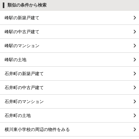
類似の条件から検索
峰駅の新築戸建て
峰駅の中古戸建て
峰駅のマンション
峰駅の土地
石井町の新築戸建て
石井町の中古戸建て
石井町のマンション
石井町の土地
横川東小学校の周辺の物件をみる