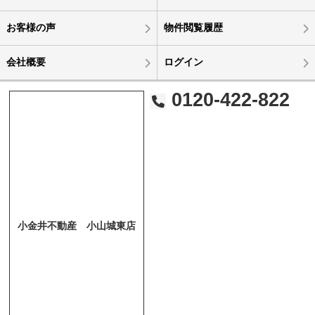
お客様の声
物件閲覧履歴
会社概要
ログイン
0120-422-822
小金井不動産 小山城東店