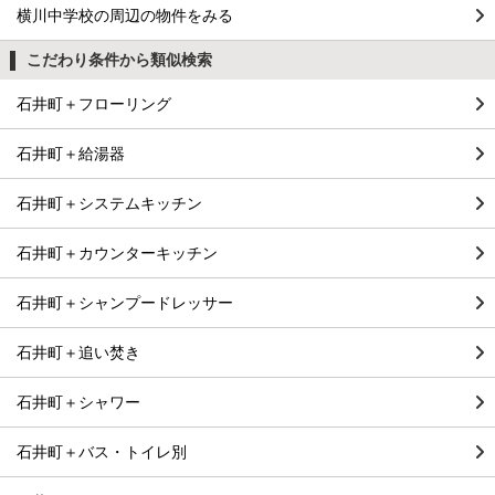
横川中学校の周辺の物件をみる
こだわり条件から類似検索
石井町＋フローリング
石井町＋給湯器
石井町＋システムキッチン
石井町＋カウンターキッチン
石井町＋シャンプードレッサー
石井町＋追い焚き
石井町＋シャワー
石井町＋バス・トイレ別