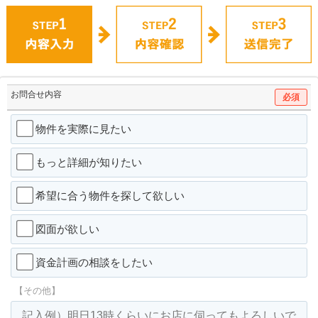
お問合せ内容
必須
物件を実際に見たい
もっと詳細が知りたい
希望に合う物件を探して欲しい
図面が欲しい
資金計画の相談をしたい
【その他】