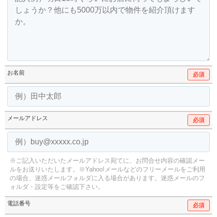
お名前
必須
メールアドレス
必須
※ご記入いただいたメールアドレス宛てに、お問合せ内容の確認メー
ルをお送りいたします。
※Yahoo!メールなどのフリーメールをご利用
の場合、迷惑メールフォルダに入る場合があります。
迷惑メールのフ
ォルダ・設定等をご確認下さい。
電話番号
必須