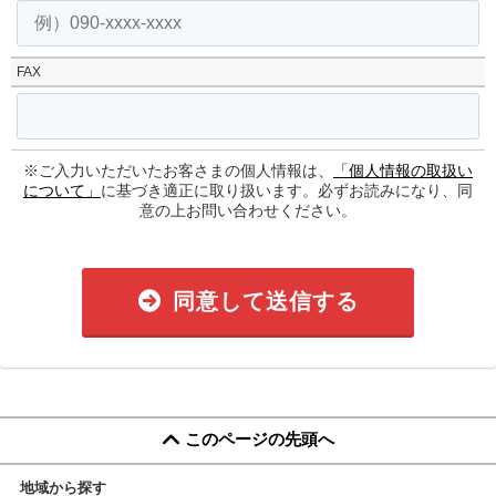
FAX
※ご入力いただいたお客さまの個人情報は、
「個人情報の取扱い
について」
に基づき適正に取り扱います。必ずお読みになり、同
意の上お問い合わせください。
同意して送信する
このページの先頭へ
地域から探す