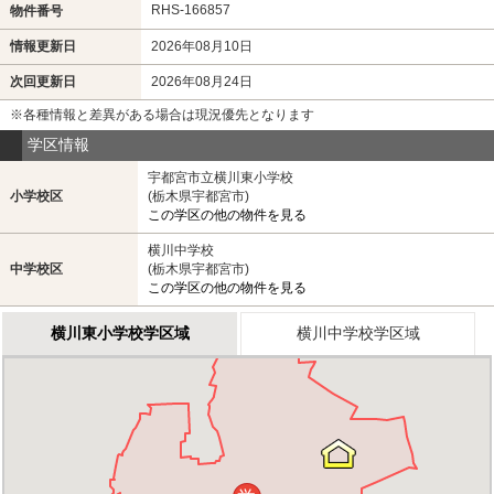
RHS-166857
物件番号
情報更新日
2026年08月10日
次回更新日
2026年08月24日
※各種情報と差異がある場合は現況優先となります
学区情報
宇都宮市立横川東小学校
小学校区
(栃木県宇都宮市)
この学区の他の物件を見る
横川中学校
中学校区
(栃木県宇都宮市)
この学区の他の物件を見る
横川東小学校学区域
横川中学校学区域