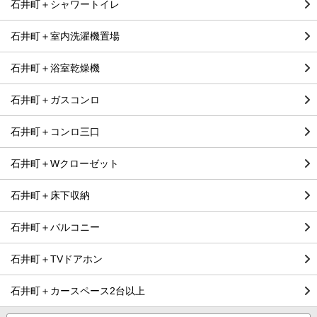
石井町＋シャワートイレ
石井町＋室内洗濯機置場
石井町＋浴室乾燥機
石井町＋ガスコンロ
石井町＋コンロ三口
石井町＋Wクローゼット
石井町＋床下収納
石井町＋バルコニー
石井町＋TVドアホン
石井町＋カースペース2台以上