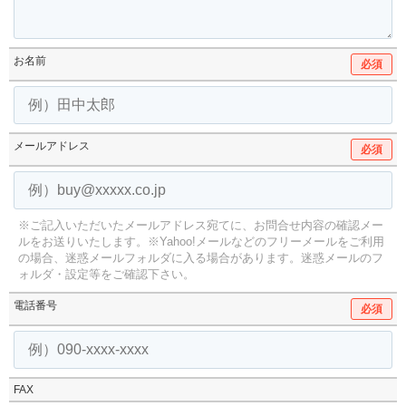
お名前
必須
メールアドレス
必須
※ご記入いただいたメールアドレス宛てに、お問合せ内容の確認メー
ルをお送りいたします。
※Yahoo!メールなどのフリーメールをご利用
の場合、迷惑メールフォルダに入る場合があります。
迷惑メールのフ
ォルダ・設定等をご確認下さい。
電話番号
必須
FAX