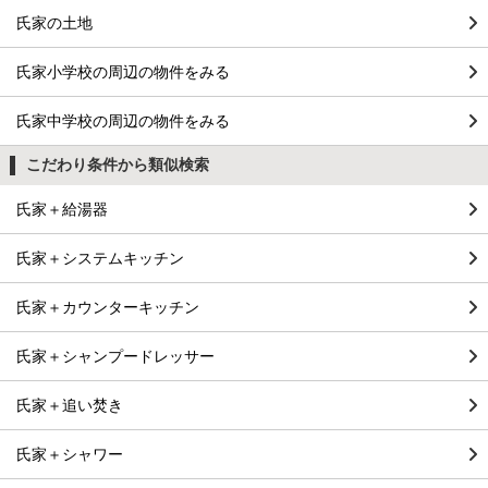
氏家の土地
氏家小学校の周辺の物件をみる
氏家中学校の周辺の物件をみる
こだわり条件から類似検索
氏家＋給湯器
氏家＋システムキッチン
氏家＋カウンターキッチン
氏家＋シャンプードレッサー
氏家＋追い焚き
氏家＋シャワー