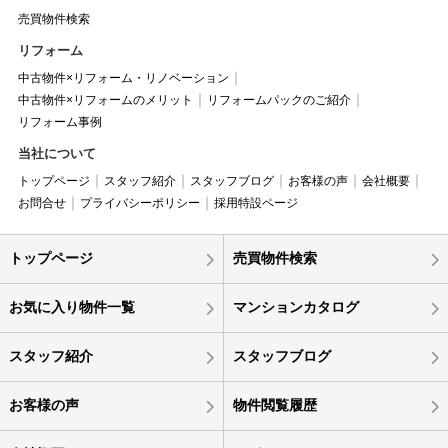
売買物件検索
リフォーム
中古物件×リフォーム・リノベーション
中古物件×リフォームのメリット
リフォームパックのご紹介
リフォーム事例
当社について
トップページ
スタッフ紹介
スタッフブログ
お客様の声
会社概要
お問合せ
プライバシーポリシー
採用特設ページ
トップページ
売買物件検索
お気に入り物件一覧
マンションカタログ
スタッフ紹介
スタッフブログ
お客様の声
物件閲覧履歴