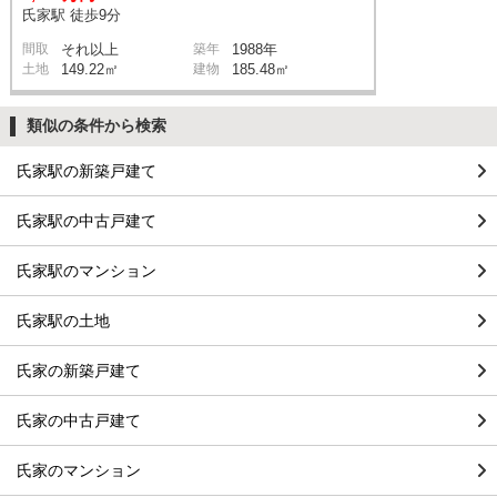
氏家駅 徒歩9分
間取
それ以上
築年
1988年
土地
149.22㎡
建物
185.48㎡
類似の条件から検索
氏家駅の新築戸建て
氏家駅の中古戸建て
氏家駅のマンション
氏家駅の土地
氏家の新築戸建て
氏家の中古戸建て
氏家のマンション