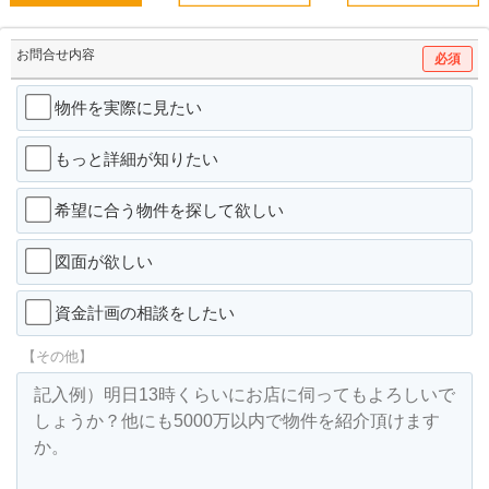
お問合せ内容
必須
物件を実際に見たい
もっと詳細が知りたい
希望に合う物件を探して欲しい
図面が欲しい
資金計画の相談をしたい
【その他】