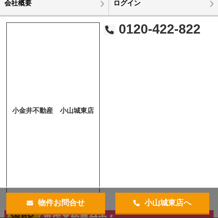
会社概要
ログイン
0120-422-822
小金井不動産 小山城東店
物件お問合せ
小山城東店へ