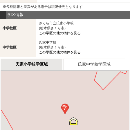
※各種情報と差異がある場合は現況優先となります
学区情報
さくら市立氏家小学校
小学校区
(栃木県さくら市)
この学区の他の物件を見る
氏家中学校
中学校区
(栃木県さくら市)
この学区の他の物件を見る
氏家小学校学区域
氏家中学校学区域
学