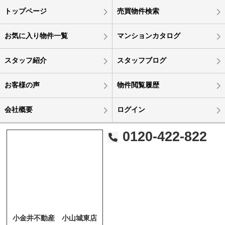
トップページ
売買物件検索
お気に入り物件一覧
マンションカタログ
スタッフ紹介
スタッフブログ
お客様の声
物件閲覧履歴
会社概要
ログイン
0120-422-822
小金井不動産 小山城東店