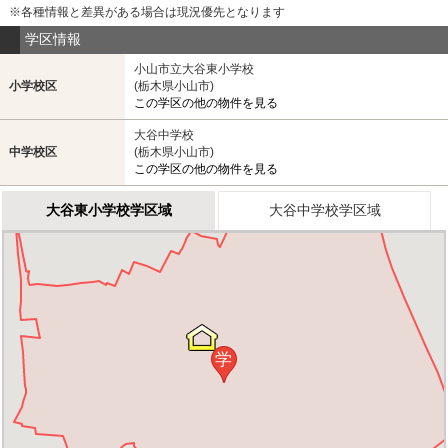
※各種情報と差異がある場合は現況優先となります
学区情報
小山市立大谷東小学校
小学校区
(栃木県小山市)
この学区の他の物件を見る
大谷中学校
中学校区
(栃木県小山市)
この学区の他の物件を見る
大谷東小学校学区域
大谷中学校学区域
学