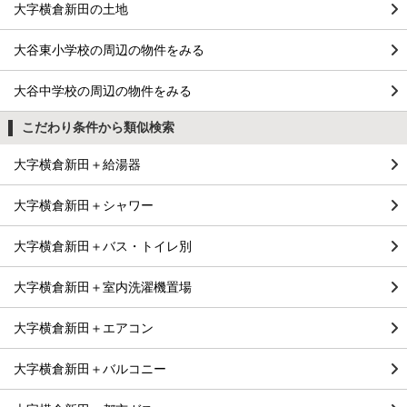
大字横倉新田の土地
大谷東小学校の周辺の物件をみる
大谷中学校の周辺の物件をみる
こだわり条件から類似検索
大字横倉新田＋給湯器
大字横倉新田＋シャワー
大字横倉新田＋バス・トイレ別
大字横倉新田＋室内洗濯機置場
大字横倉新田＋エアコン
大字横倉新田＋バルコニー