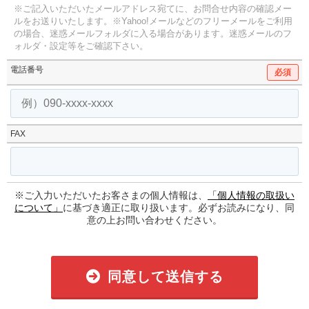
※ご記入いただいたメールアドレス宛てに、お問合せ内容の確認メー
ルをお送りいたします。
※Yahoo!メールなどのフリーメールをご利用
の場合、迷惑メールフォルダに入る場合があります。
迷惑メールのフ
ォルダ・設定等をご確認下さい。
電話番号
必須
FAX
※ご入力いただいたお客さまの個人情報は、
「個人情報の取扱い
について」
に基づき適正に取り扱います。必ずお読みになり、同
意の上お問い合わせください。
同意して送信する