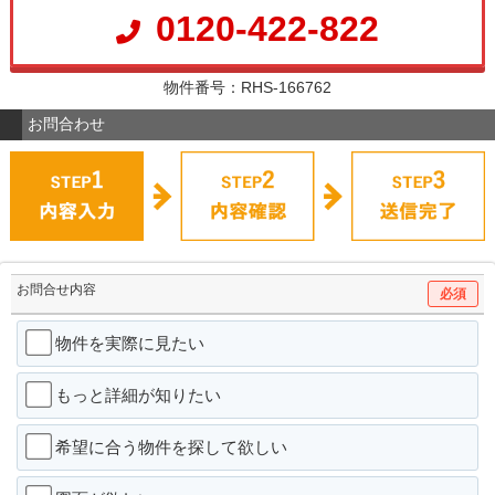
0120-422-822
物件番号：RHS-166762
お問合わせ
お問合せ内容
必須
物件を実際に見たい
もっと詳細が知りたい
希望に合う物件を探して欲しい