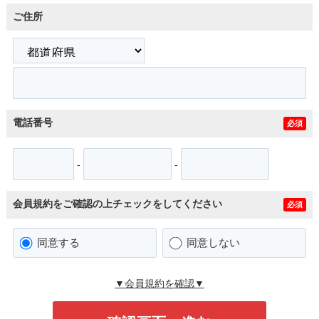
ご住所
電話番号
必須
-
-
会員規約をご確認の上チェックをしてください
必須
同意する
同意しない
▼会員規約を確認▼