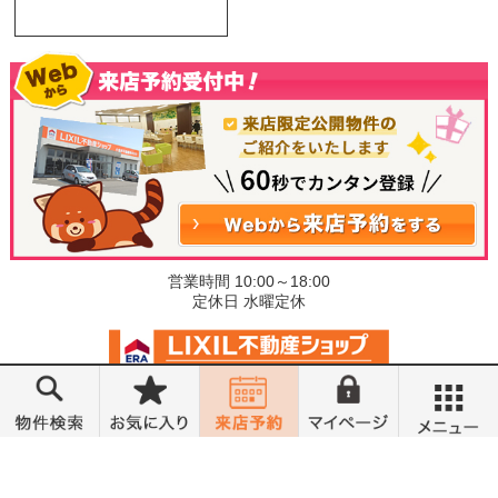
営業時間 10:00～18:00
定休日 水曜定休
©小金井不動産売買部 小山城東店
メニュー