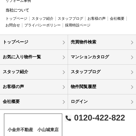
リフォーム事例
当社について
トップページ
スタッフ紹介
スタッフブログ
お客様の声
会社概要
お問合せ
プライバシーポリシー
採用特設ページ
トップページ
売買物件検索
お気に入り物件一覧
マンションカタログ
スタッフ紹介
スタッフブログ
お客様の声
物件閲覧履歴
会社概要
ログイン
0120-422-822
小金井不動産 小山城東店