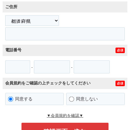
ご住所
電話番号
必須
-
-
会員規約をご確認の上チェックをしてください
必須
同意する
同意しない
▼会員規約を確認▼