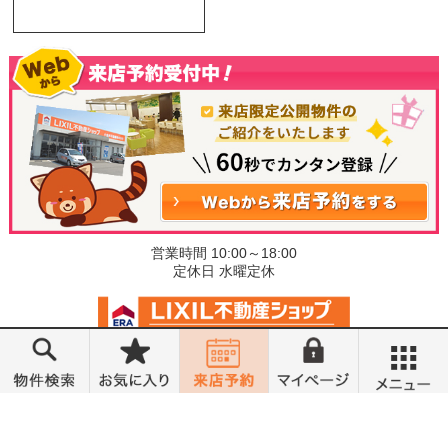
営業時間 10:00～18:00
定休日 水曜定休
©小金井不動産売買部 小山城東店
メニュー