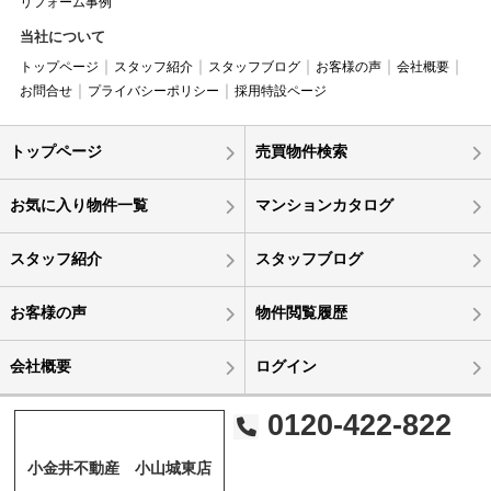
リフォーム事例
当社について
トップページ
スタッフ紹介
スタッフブログ
お客様の声
会社概要
お問合せ
プライバシーポリシー
採用特設ページ
トップページ
売買物件検索
お気に入り物件一覧
マンションカタログ
スタッフ紹介
スタッフブログ
お客様の声
物件閲覧履歴
会社概要
ログイン
0120-422-822
小金井不動産 小山城東店