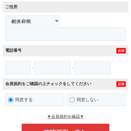
ご住所
電話番号
必須
-
-
会員規約をご確認の上チェックをしてください
必須
同意する
同意しない
▼会員規約を確認▼