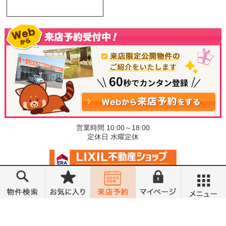
営業時間 10:00～18:00
定休日 水曜定休
©小金井不動産売買部 小山城東店
メニュー