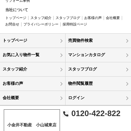
リフォーム事例
当社について
トップページ
スタッフ紹介
スタッフブログ
お客様の声
会社概要
お問合せ
プライバシーポリシー
採用特設ページ
トップページ
売買物件検索
お気に入り物件一覧
マンションカタログ
スタッフ紹介
スタッフブログ
お客様の声
物件閲覧履歴
会社概要
ログイン
0120-422-822
小金井不動産 小山城東店