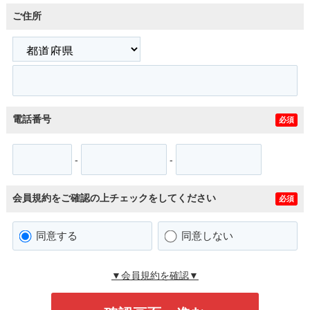
ご住所
電話番号
必須
-
-
会員規約をご確認の上チェックをしてください
必須
同意する
同意しない
▼会員規約を確認▼