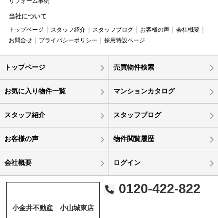
リフォーム事例
当社について
トップページ
スタッフ紹介
スタッフブログ
お客様の声
会社概要
お問合せ
プライバシーポリシー
採用特設ページ
トップページ
売買物件検索
お気に入り物件一覧
マンションカタログ
スタッフ紹介
スタッフブログ
お客様の声
物件閲覧履歴
会社概要
ログイン
0120-422-822
小金井不動産 小山城東店