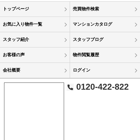
トップページ
売買物件検索
お気に入り物件一覧
マンションカタログ
スタッフ紹介
スタッフブログ
お客様の声
物件閲覧履歴
会社概要
ログイン
0120-422-822