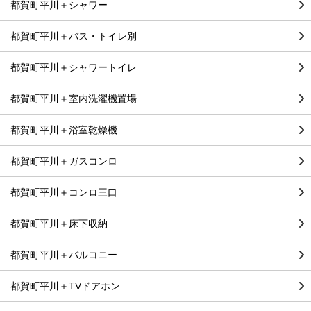
都賀町平川＋シャワー
都賀町平川＋バス・トイレ別
都賀町平川＋シャワートイレ
都賀町平川＋室内洗濯機置場
都賀町平川＋浴室乾燥機
都賀町平川＋ガスコンロ
都賀町平川＋コンロ三口
都賀町平川＋床下収納
都賀町平川＋バルコニー
都賀町平川＋TVドアホン