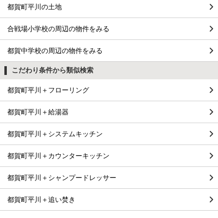
都賀町平川の土地
合戦場小学校の周辺の物件をみる
都賀中学校の周辺の物件をみる
こだわり条件から類似検索
都賀町平川＋フローリング
都賀町平川＋給湯器
都賀町平川＋システムキッチン
都賀町平川＋カウンターキッチン
都賀町平川＋シャンプードレッサー
都賀町平川＋追い焚き