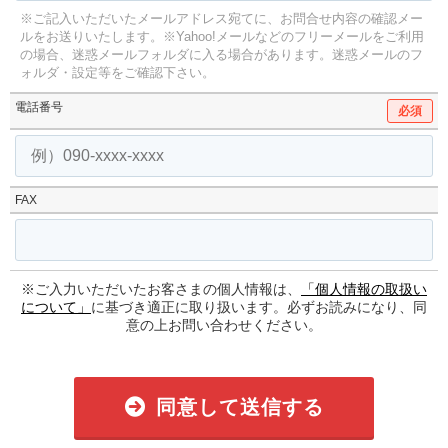
※ご記入いただいたメールアドレス宛てに、お問合せ内容の確認メー
ルをお送りいたします。
※Yahoo!メールなどのフリーメールをご利用
の場合、迷惑メールフォルダに入る場合があります。
迷惑メールのフ
ォルダ・設定等をご確認下さい。
電話番号
必須
FAX
※ご入力いただいたお客さまの個人情報は、
「個人情報の取扱い
について」
に基づき適正に取り扱います。必ずお読みになり、同
意の上お問い合わせください。
同意して送信する