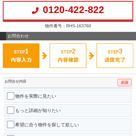
0120-422-822
物件番号：RHS-163760
お問合わせ
お問合せ内容
必須
物件を実際に見たい
もっと詳細が知りたい
希望に合う物件を探して欲しい