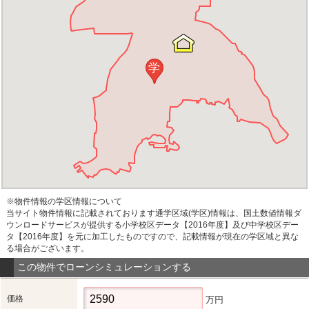
学
※物件情報の学区情報について
当サイト物件情報に記載されております通学区域(学区)情報は、国土数値情報ダ
ウンロードサービスが提供する小学校区データ【2016年度】及び中学校区デー
タ【2016年度】を元に加工したものですので、記載情報が現在の学区域と異な
る場合がございます。
この物件でローンシミュレーションする
価格
万円