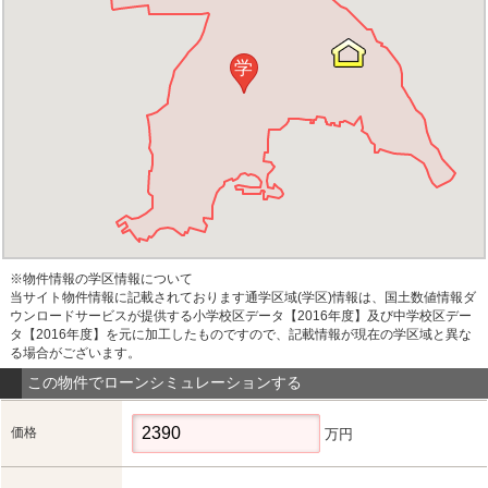
学
※物件情報の学区情報について
当サイト物件情報に記載されております通学区域(学区)情報は、国土数値情報ダ
ウンロードサービスが提供する小学校区データ【2016年度】及び中学校区デー
タ【2016年度】を元に加工したものですので、記載情報が現在の学区域と異な
る場合がございます。
この物件でローンシミュレーションする
価格
万円