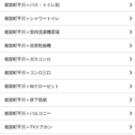
都賀町平川＋バス・トイレ別
都賀町平川＋シャワートイレ
都賀町平川＋室内洗濯機置場
都賀町平川＋浴室乾燥機
都賀町平川＋ガスコンロ
都賀町平川＋コンロ三口
都賀町平川＋Wクローゼット
都賀町平川＋床下収納
都賀町平川＋バルコニー
都賀町平川＋TVドアホン