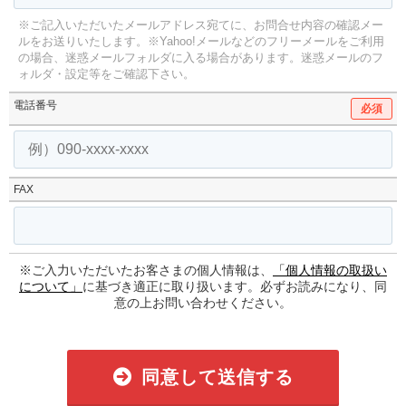
※ご記入いただいたメールアドレス宛てに、お問合せ内容の確認メー
ルをお送りいたします。
※Yahoo!メールなどのフリーメールをご利用
の場合、迷惑メールフォルダに入る場合があります。
迷惑メールのフ
ォルダ・設定等をご確認下さい。
電話番号
必須
FAX
※ご入力いただいたお客さまの個人情報は、
「個人情報の取扱い
について」
に基づき適正に取り扱います。必ずお読みになり、同
意の上お問い合わせください。
同意して送信する