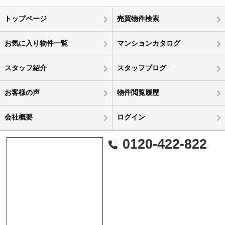
トップページ
売買物件検索
お気に入り物件一覧
マンションカタログ
スタッフ紹介
スタッフブログ
お客様の声
物件閲覧履歴
会社概要
ログイン
0120-422-822