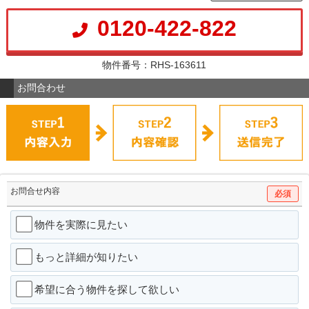
0120-422-822
物件番号：RHS-163611
お問合わせ
お問合せ内容
必須
物件を実際に見たい
もっと詳細が知りたい
希望に合う物件を探して欲しい