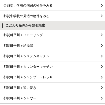
合戦場小学校の周辺の物件をみる
都賀中学校の周辺の物件をみる
こだわり条件から類似検索
都賀町平川＋フローリング
都賀町平川＋給湯器
都賀町平川＋システムキッチン
都賀町平川＋カウンターキッチン
都賀町平川＋シャンプードレッサー
都賀町平川＋追い焚き
都賀町平川＋シャワー