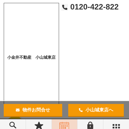
0120-422-822
小金井不動産 小山城東店
物件お問合せ
小山城東店へ