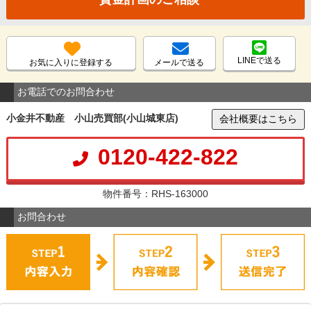
LINEで送る
お気に入りに登録する
メールで送る
お電話でのお問合わせ
小金井不動産 小山売買部(小山城東店)
会社概要はこちら
0120-422-822
物件番号：RHS-163000
お問合わせ