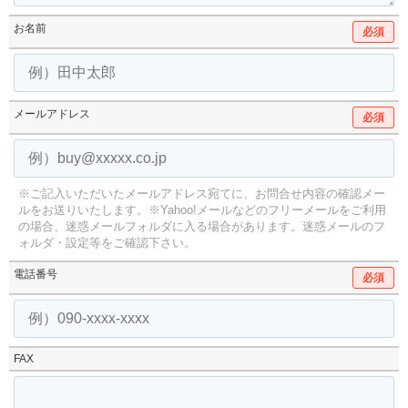
お名前
必須
メールアドレス
必須
※ご記入いただいたメールアドレス宛てに、お問合せ内容の確認メー
ルをお送りいたします。
※Yahoo!メールなどのフリーメールをご利用
の場合、迷惑メールフォルダに入る場合があります。
迷惑メールのフ
ォルダ・設定等をご確認下さい。
電話番号
必須
FAX