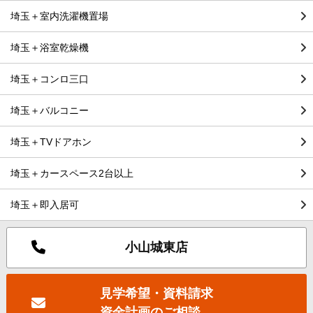
埼玉＋室内洗濯機置場
埼玉＋浴室乾燥機
埼玉＋コンロ三口
埼玉＋バルコニー
埼玉＋TVドアホン
埼玉＋カースペース2台以上
埼玉＋即入居可
小山城東店
見学希望・資料請求
資金計画のご相談