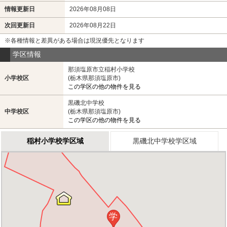
情報更新日
2026年08月08日
次回更新日
2026年08月22日
※各種情報と差異がある場合は現況優先となります
学区情報
那須塩原市立稲村小学校
小学校区
(栃木県那須塩原市)
この学区の他の物件を見る
黒磯北中学校
中学校区
(栃木県那須塩原市)
この学区の他の物件を見る
稲村小学校学区域
黒磯北中学校学区域
学