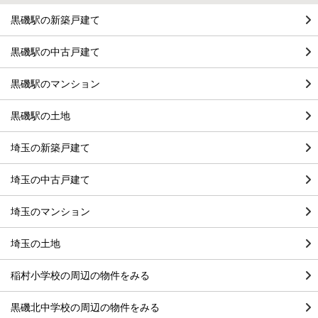
黒磯駅の新築戸建て
黒磯駅の中古戸建て
黒磯駅のマンション
黒磯駅の土地
埼玉の新築戸建て
埼玉の中古戸建て
埼玉のマンション
埼玉の土地
稲村小学校の周辺の物件をみる
黒磯北中学校の周辺の物件をみる