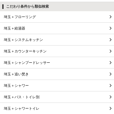
こだわり条件から類似検索
埼玉＋フローリング
埼玉＋給湯器
埼玉＋システムキッチン
埼玉＋カウンターキッチン
埼玉＋シャンプードレッサー
埼玉＋追い焚き
埼玉＋シャワー
埼玉＋バス・トイレ別
埼玉＋シャワートイレ