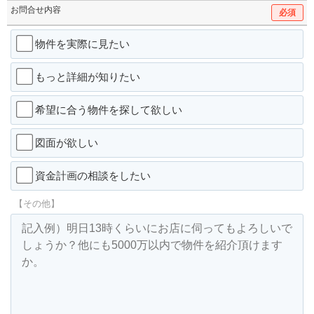
お問合せ内容
必須
物件を実際に見たい
もっと詳細が知りたい
希望に合う物件を探して欲しい
図面が欲しい
資金計画の相談をしたい
【その他】