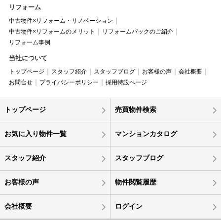
リフォーム
中古物件×リフォーム・リノベーション
中古物件×リフォームのメリット
リフォームパックのご紹介
リフォーム事例
当社について
トップページ
スタッフ紹介
スタッフブログ
お客様の声
会社概要
お問合せ
プライバシーポリシー
採用特設ページ
トップページ
売買物件検索
お気に入り物件一覧
マンションカタログ
スタッフ紹介
スタッフブログ
お客様の声
物件閲覧履歴
会社概要
ログイン