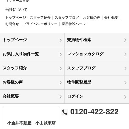
リフォーム事例
当社について
トップページ
スタッフ紹介
スタッフブログ
お客様の声
会社概要
お問合せ
プライバシーポリシー
採用特設ページ
トップページ
売買物件検索
お気に入り物件一覧
マンションカタログ
スタッフ紹介
スタッフブログ
お客様の声
物件閲覧履歴
会社概要
ログイン
0120-422-822
小金井不動産 小山城東店