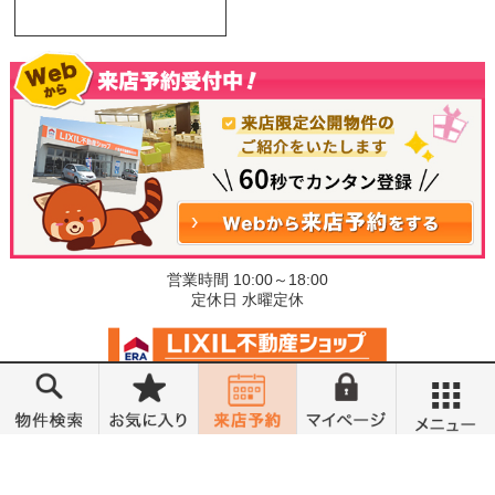
営業時間 10:00～18:00
定休日 水曜定休
©小金井不動産売買部 小山城東店
メニュー