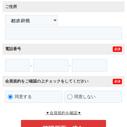
ご住所
電話番号
必須
-
-
会員規約をご確認の上チェックをしてください
必須
同意する
同意しない
▼会員規約を確認▼