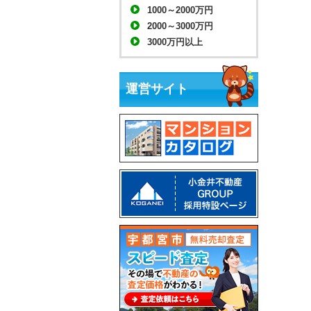
1000～2000万円
2000～3000万円
3000万円以上
運営サイト