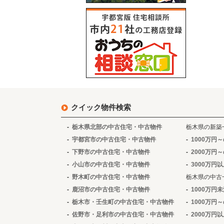
クイック物件検索
栃木県北部の中古住宅・中古物件
栃木県の新築
宇都宮市の中古住宅・中古物件
1000万円
下野市の中古住宅・中古物件
2000万円
小山市の中古住宅・中古物件
3000万円
野木町の中古住宅・中古物件
栃木県の中古
鹿沼市の中古住宅・中古物件
1000万円
栃木市・壬生町の中古住宅・中古物件
1000万円
佐野市・足利市の中古住宅・中古物件
2000万円