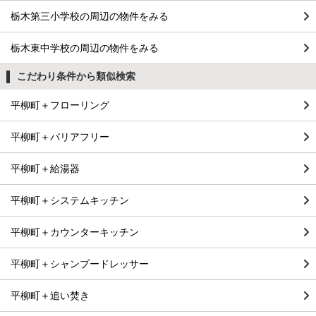
栃木第三小学校の周辺の物件をみる
栃木東中学校の周辺の物件をみる
こだわり条件から類似検索
平柳町＋フローリング
平柳町＋バリアフリー
平柳町＋給湯器
平柳町＋システムキッチン
平柳町＋カウンターキッチン
平柳町＋シャンプードレッサー
平柳町＋追い焚き