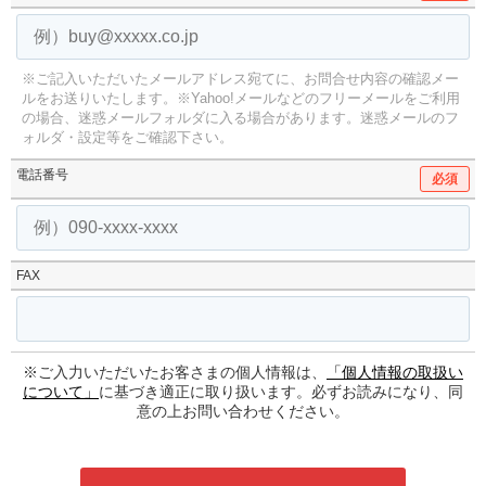
※ご記入いただいたメールアドレス宛てに、お問合せ内容の確認メー
ルをお送りいたします。
※Yahoo!メールなどのフリーメールをご利用
の場合、迷惑メールフォルダに入る場合があります。
迷惑メールのフ
ォルダ・設定等をご確認下さい。
電話番号
必須
FAX
※ご入力いただいたお客さまの個人情報は、
「個人情報の取扱い
について」
に基づき適正に取り扱います。必ずお読みになり、同
意の上お問い合わせください。