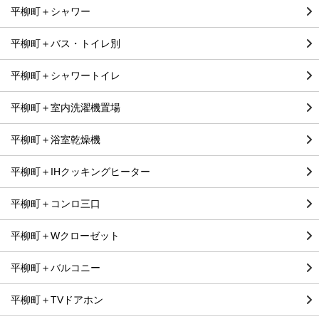
平柳町＋シャワー
平柳町＋バス・トイレ別
平柳町＋シャワートイレ
平柳町＋室内洗濯機置場
平柳町＋浴室乾燥機
平柳町＋IHクッキングヒーター
平柳町＋コンロ三口
平柳町＋Wクローゼット
平柳町＋バルコニー
平柳町＋TVドアホン