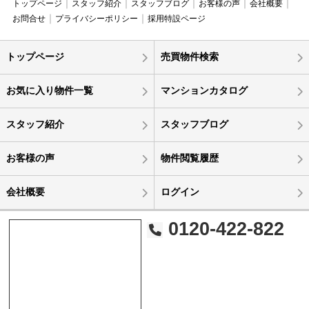
トップページ
スタッフ紹介
スタッフブログ
お客様の声
会社概要
お問合せ
プライバシーポリシー
採用特設ページ
トップページ
売買物件検索
お気に入り物件一覧
マンションカタログ
スタッフ紹介
スタッフブログ
お客様の声
物件閲覧履歴
会社概要
ログイン
0120-422-822