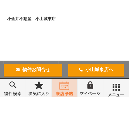
小金井不動産 小山城東店
物件お問合せ
小山城東店へ
メニュー
トップ
売買物件検索
無料会員登録