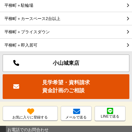
平柳町＋駐輪場
平柳町＋カースペース2台以上
平柳町＋プライスダウン
平柳町＋即入居可
小山城東店
見学希望・資料請求
資金計画のご相談
LINEで送る
お気に入りに登録する
メールで送る
お電話でのお問合わせ