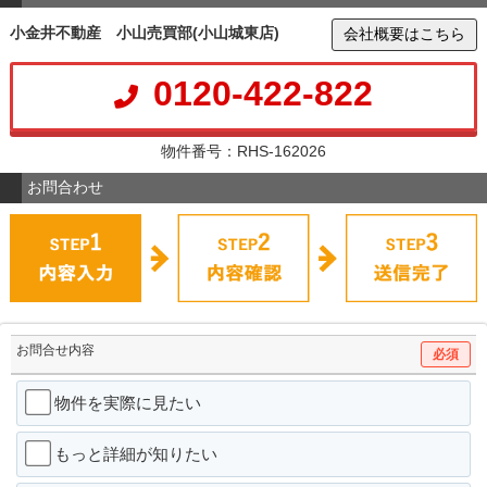
小金井不動産 小山売買部(小山城東店)
会社概要はこちら
0120-422-822
物件番号：RHS-162026
お問合わせ
お問合せ内容
必須
物件を実際に見たい
もっと詳細が知りたい