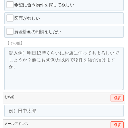
希望に合う物件を探して欲しい
図面が欲しい
資金計画の相談をしたい
【その他】
お名前
必須
メールアドレス
必須