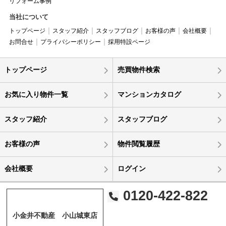
リフォーム事例
当社について
トップページ
スタッフ紹介
スタッフブログ
お客様の声
会社概要
お問合せ
プライバシーポリシー
採用特設ページ
トップページ
売買物件検索
お気に入り物件一覧
マンションカタログ
スタッフ紹介
スタッフブログ
お客様の声
物件閲覧履歴
会社概要
ログイン
0120-422-822
小金井不動産 小山城東店