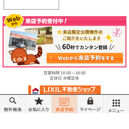
営業時間 10:00～18:00
定休日 水曜定休
©小金井不動産売買部 小山城東店
メニュー