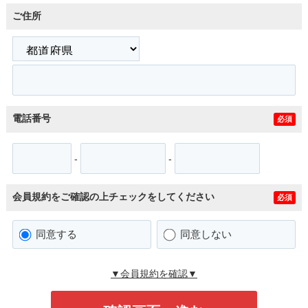
ご住所
電話番号
必須
-
-
会員規約をご確認の上チェックをしてください
必須
同意する
同意しない
▼会員規約を確認▼