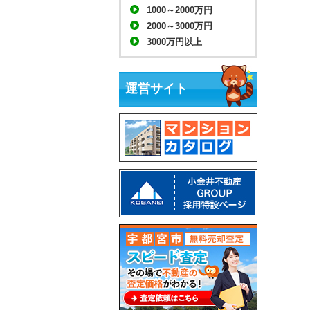
1000～2000万円
2000～3000万円
3000万円以上
運営サイト