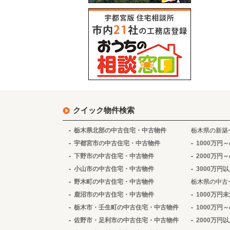
クイック物件検索
栃木県北部の中古住宅・中古物件
栃木県の新築
宇都宮市の中古住宅・中古物件
1000万円
下野市の中古住宅・中古物件
2000万円
小山市の中古住宅・中古物件
3000万円
野木町の中古住宅・中古物件
栃木県の中古
鹿沼市の中古住宅・中古物件
1000万円
栃木市・壬生町の中古住宅・中古物件
1000万円
佐野市・足利市の中古住宅・中古物件
2000万円