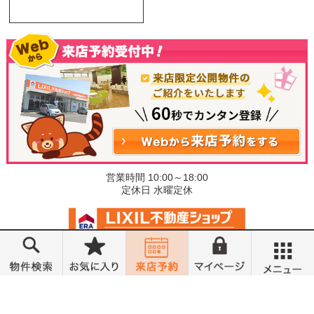
営業時間 10:00～18:00
定休日 水曜定休
©小金井不動産売買部 小山城東店
メニュー