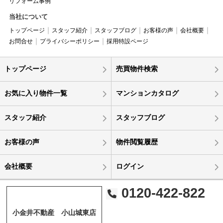
リフォーム事例
当社について
トップページ
スタッフ紹介
スタッフブログ
お客様の声
会社概要
お問合せ
プライバシーポリシー
採用特設ページ
トップページ
売買物件検索
お気に入り物件一覧
マンションカタログ
スタッフ紹介
スタッフブログ
お客様の声
物件閲覧履歴
会社概要
ログイン
0120-422-822
小金井不動産 小山城東店