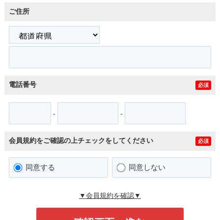
ご住所
電話番号
必須
-
-
会員規約をご確認の上チェックをしてください
必須
同意する
同意しない
▼会員規約を確認▼