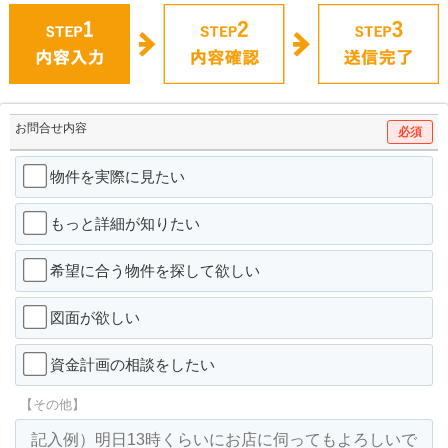
お問合せ内容
必須
物件を実際に見たい
もっと詳細が知りたい
希望に合う物件を探して欲しい
図面が欲しい
資金計画の相談をしたい
【その他】