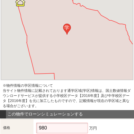
学
※物件情報の学区情報について
当サイト物件情報に記載されております通学区域(学区)情報は、国土数値情報ダ
ウンロードサービスが提供する小学校区データ【2016年度】及び中学校区デー
タ【2016年度】を元に加工したものですので、記載情報が現在の学区域と異な
る場合がございます。
この物件でローンシミュレーションする
価格
万円