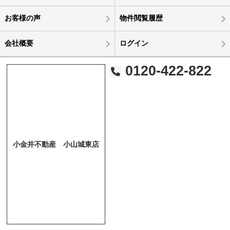
お客様の声
物件閲覧履歴
会社概要
ログイン
0120-422-822
小金井不動産 小山城東店