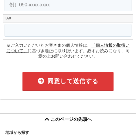
FAX
※ご入力いただいたお客さまの個人情報は、
「個人情報の取扱い
について」
に基づき適正に取り扱います。必ずお読みになり、同
意の上お問い合わせください。
同意して送信する
このページの先頭へ
地域から探す