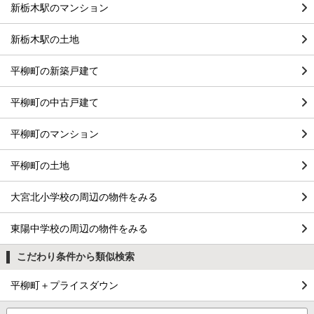
新栃木駅のマンション
新栃木駅の土地
平柳町の新築戸建て
平柳町の中古戸建て
平柳町のマンション
平柳町の土地
大宮北小学校の周辺の物件をみる
東陽中学校の周辺の物件をみる
こだわり条件から類似検索
平柳町＋プライスダウン