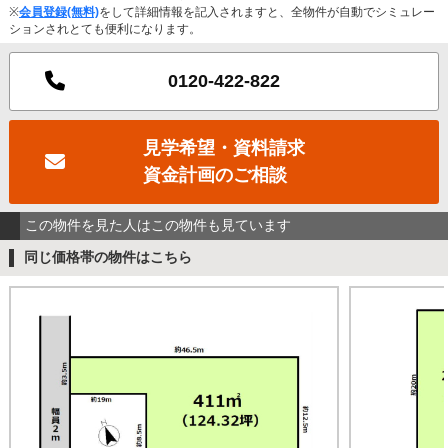
※
会員登録(無料)
をして詳細情報を記入されますと、全物件が自動でシミュレー
ションされとても便利になります。
0120-422-822
見学希望・資料請求
資金計画のご相談
この物件を見た人はこの物件も見ています
同じ価格帯の物件はこちら