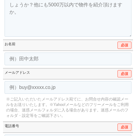
お名前
必須
メールアドレス
必須
※ご記入いただいたメールアドレス宛てに、お問合せ内容の確認メー
ルをお送りいたします。
※Yahoo!メールなどのフリーメールをご利用
の場合、迷惑メールフォルダに入る場合があります。
迷惑メールのフ
ォルダ・設定等をご確認下さい。
電話番号
必須