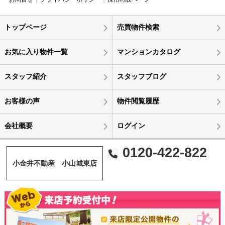
トップページ
売買物件検索
お気に入り物件一覧
マンションカタログ
スタッフ紹介
スタッフブログ
お客様の声
物件閲覧履歴
会社概要
ログイン
0120-422-822
小金井不動産 小山城東店