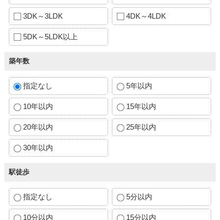
3DK～3LDK
4DK～4LDK
5DK～5LDK以上
築年数
指定なし
5年以内
10年以内
15年以内
20年以内
25年以内
30年以内
駅徒歩
指定なし
5分以内
10分以内
15分以内