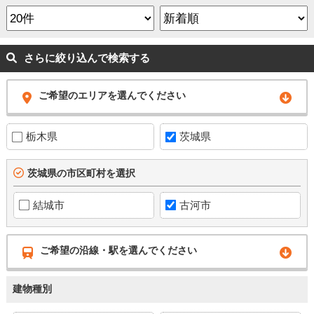
さらに絞り込んで検索する
ご希望のエリアを選んでください
栃木県
茨城県
茨城県の市区町村を選択
結城市
古河市
ご希望の沿線・駅を選んでください
建物種別