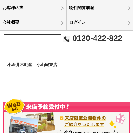
お客様の声
物件閲覧履歴
会社概要
ログイン
0120-422-822
小金井不動産 小山城東店