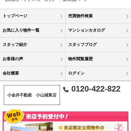
トップページ
売買物件検索
お気に入り物件一覧
マンションカタログ
スタッフ紹介
スタッフブログ
お客様の声
物件閲覧履歴
会社概要
ログイン
0120-422-822
小金井不動産 小山城東店