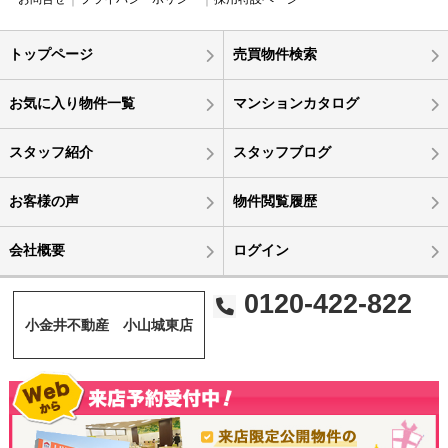
トップページ
売買物件検索
お気に入り物件一覧
マンションカタログ
スタッフ紹介
スタッフブログ
お客様の声
物件閲覧履歴
会社概要
ログイン
0120-422-822
小金井不動産 小山城東店