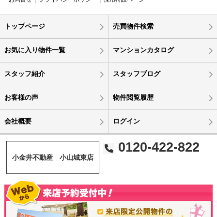
トップページ
売買物件検索
お気に入り物件一覧
マンションカタログ
スタッフ紹介
スタッフブログ
お客様の声
物件閲覧履歴
会社概要
ログイン
0120-422-822
小金井不動産 小山城東店