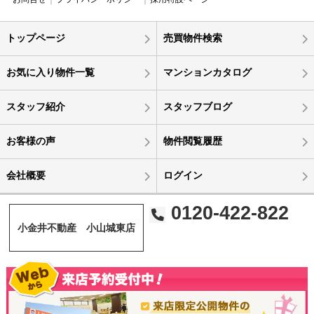
トップページ
売買物件検索
お気に入り物件一覧
マンションカタログ
スタッフ紹介
スタッフブログ
お客様の声
物件閲覧履歴
会社概要
ログイン
0120-422-822
小金井不動産 小山城東店