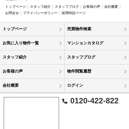
トップページ
スタッフ紹介
スタッフブログ
お客様の声
会社概要
お問合せ
プライバシーポリシー
採用特設ページ
トップページ
売買物件検索
お気に入り物件一覧
マンションカタログ
スタッフ紹介
スタッフブログ
お客様の声
物件閲覧履歴
会社概要
ログイン
0120-422-822