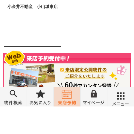
小金井不動産 小山城東店
メニュー
営業時間 10:00～18:00
定休日 水曜定休