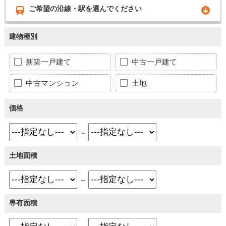
ご希望の沿線・駅を選んでください
建物種別
新築一戸建て
中古一戸建て
中古マンション
土地
価格
～
土地面積
～
専有面積