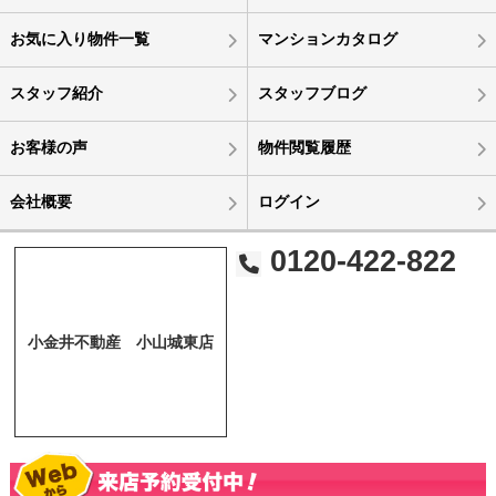
お気に入り物件一覧
マンションカタログ
スタッフ紹介
スタッフブログ
お客様の声
物件閲覧履歴
会社概要
ログイン
0120-422-822
小金井不動産 小山城東店