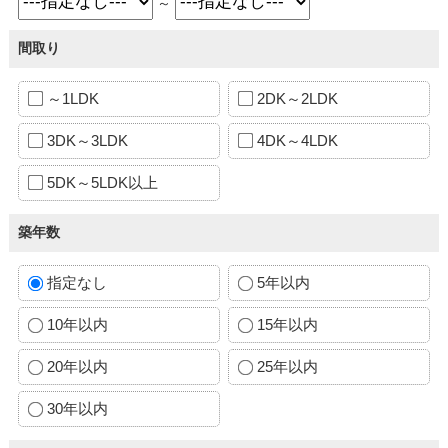
～
間取り
～1LDK
2DK～2LDK
3DK～3LDK
4DK～4LDK
5DK～5LDK以上
築年数
指定なし
5年以内
10年以内
15年以内
20年以内
25年以内
30年以内