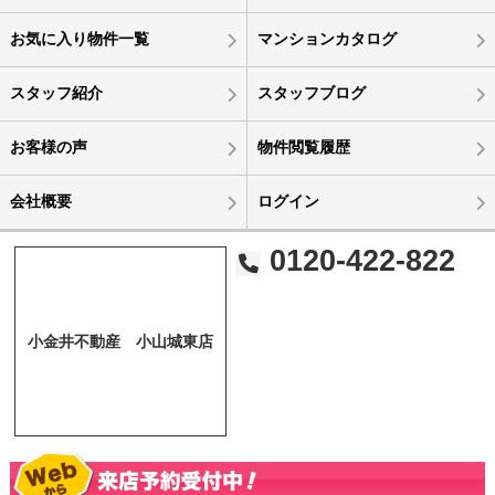
お気に入り物件一覧
マンションカタログ
スタッフ紹介
スタッフブログ
お客様の声
物件閲覧履歴
会社概要
ログイン
0120-422-822
小金井不動産 小山城東店