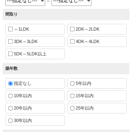
～
間取り
～1LDK
2DK～2LDK
3DK～3LDK
4DK～4LDK
5DK～5LDK以上
築年数
指定なし
5年以内
10年以内
15年以内
20年以内
25年以内
30年以内