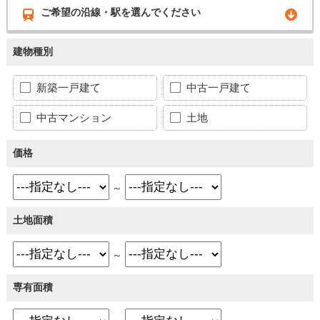
ご希望の沿線・駅を選んでください
建物種別
新築一戸建て
中古一戸建て
中古マンション
土地
価格
～
土地面積
～
専有面積