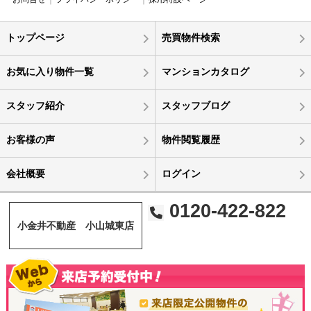
トップページ
売買物件検索
お気に入り物件一覧
マンションカタログ
スタッフ紹介
スタッフブログ
お客様の声
物件閲覧履歴
会社概要
ログイン
0120-422-822
小金井不動産 小山城東店