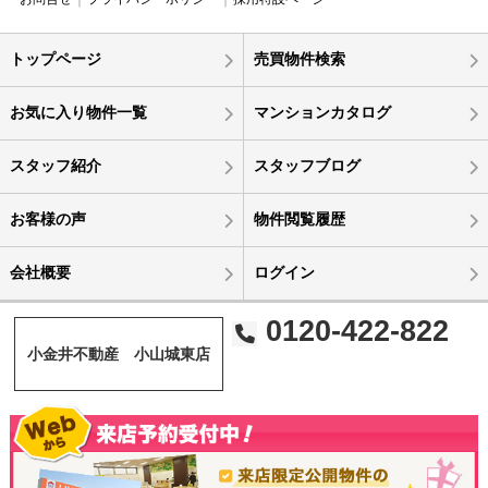
トップページ
売買物件検索
お気に入り物件一覧
マンションカタログ
スタッフ紹介
スタッフブログ
お客様の声
物件閲覧履歴
会社概要
ログイン
0120-422-822
小金井不動産 小山城東店